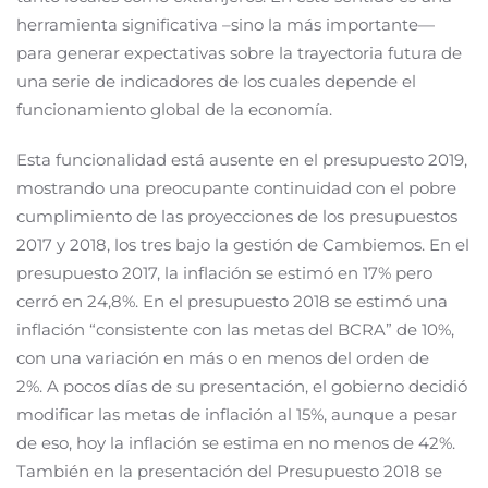
herramienta significativa –sino la más importante—
para generar expectativas sobre la trayectoria futura de
una serie de indicadores de los cuales depende el
funcionamiento global de la economía.
Esta funcionalidad está ausente en el presupuesto 2019,
mostrando una preocupante continuidad con el pobre
cumplimiento de las proyecciones de los presupuestos
2017 y 2018, los tres bajo la gestión de Cambiemos. En el
presupuesto 2017, la inflación se estimó en 17% pero
cerró en 24,8%. En el presupuesto 2018 se estimó una
inflación “consistente con las metas del BCRA” de 10%,
con una variación en más o en menos del orden de
2%. A pocos días de su presentación, el gobierno decidió
modificar las metas de inflación al 15%, aunque a pesar
de eso, hoy la inflación se estima en no menos de 42%.
También en la presentación del Presupuesto 2018 se