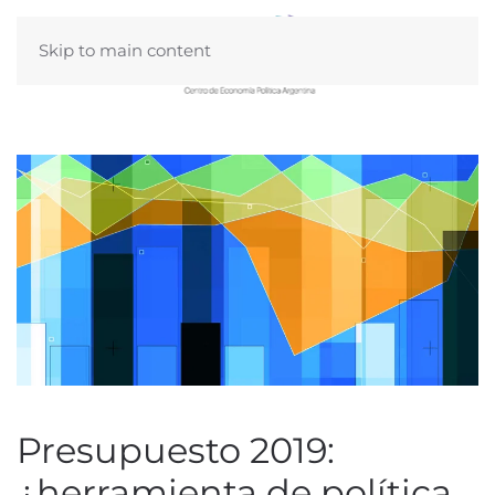
Skip to main content
Presupuesto 2019:
¿herramienta de política