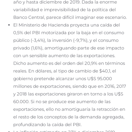
año y hasta diciembre de 2019. Dada la enorme
variabilidad e imprevisibilidad de la política del
Banco Central, parece difícil imaginar ese escenario.
El Ministerio de Hacienda proyecta una caída del
0,5% del PBI motorizada por la baja en el consumo
público (-3,4%), la inversión (-9,7%), y el consumo
privado (1,6%), amortiguando parte de ese impacto
con un sensible aumento de las exportaciones.
Dicho aumento es del orden del 20,9% en términos
reales. En dólares, al tipo de cambio de $40,1, el
gobierno pretende alcanzar unos U$S 95.000
millones de exportaciones, siendo que en 2016, 2017
y 2018 las exportaciones giraron en torno a los U$S
60.000. Si no se produce ese aumento de las
exportaciones, ello no amortiguaría la retracción en
el resto de los conceptos de la demanda agregada,
profundizando la caída del PBI.