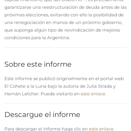
garantizarse una reestructuración de deuda antes de las
próximas elecciones, evitando con ello la posibilidad de
una renegociación en manos de un próximo gobierno,
que suponga algún tipo de reivindicación de mejores
condiciones para la Argentina.
Sobre este informe
Este informe se publicó originalmente en el portal web
El Cohete a la Luna bajo la autoría de Julia Strada y
Hernán Letcher. Puede visitarlo en
este enlace
.
Descargue el informe
Para descargar el informe haga clic en
este enlace
.