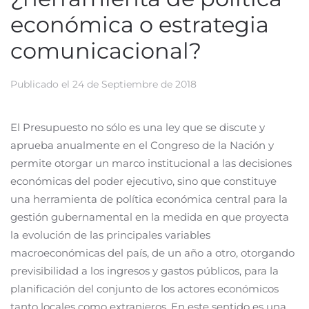
económica o estrategia
comunicacional?
Publicado el
24 de Septiembre de 2018
El Presupuesto no sólo es una ley que se discute y
aprueba anualmente en el Congreso de la Nación y
permite otorgar un marco institucional a las decisiones
económicas del poder ejecutivo, sino que constituye
una herramienta de política económica central para la
gestión gubernamental en la medida en que proyecta
la evolución de las principales variables
macroeconómicas del país, de un año a otro, otorgando
previsibilidad a los ingresos y gastos públicos, para la
planificación del conjunto de los actores económicos
tanto locales como extranjeros. En este sentido es una