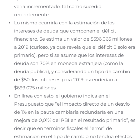
vería incrementado, tal como sucedió
recientemente.
Lo mismo ocurriría con la estimación de los
intereses de deuda que componen el déficit
financiero. Se estima un valor de $596.065 millones
a 2019 (curioso, ya que revela que el déficit 0 solo era
primario), pero si se asume que los intereses de
deuda son 70% en moneda extranjera (como la
deuda pública), y considerando un tipo de cambio
de $50, los intereses para 2019 ascenderían a
$699.075 millones.
En línea con esto, el gobierno indica en el
Presupuesto que “el impacto directo de un desvío
de 1% en la pauta cambiaria redundaría en una
mejora de 0,01% del PBI en el resultado primario”, es
decir que en términos fiscales el “error” de
estimación en el tipo de cambio no tendría efectos