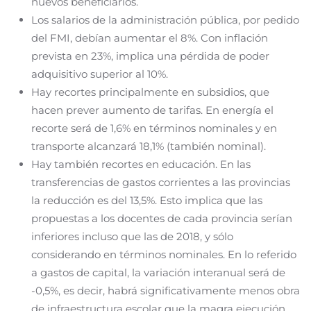
nuevos beneficiarios.
Los salarios de la administración pública, por pedido
del FMI, debían aumentar el 8%. Con inflación
prevista en 23%, implica una pérdida de poder
adquisitivo superior al 10%.
Hay recortes principalmente en subsidios, que
hacen prever aumento de tarifas. En energía el
recorte será de 1,6% en términos nominales y en
transporte alcanzará 18,1% (también nominal).
Hay también recortes en educación. En las
transferencias de gastos corrientes a las provincias
la reducción es del 13,5%. Esto implica que las
propuestas a los docentes de cada provincia serían
inferiores incluso que las de 2018, y sólo
considerando en términos nominales. En lo referido
a gastos de capital, la variación interanual será de
-0,5%, es decir, habrá significativamente menos obra
de infraestructura escolar que la magra ejecución