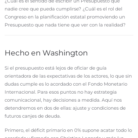
¿Cuál es el sentido de escribir un Presupuesto que
nadie cree que pueda cumplirse? ¿Cuál es el rol del
Congreso en la planificación estatal promoviendo un
Presupuesto que nada tiene que ver con la realidad?
Hecho en Washington
Si el presupuesto está lejos de oficiar de guía
orientadora de las expectativas de los actores, lo que sin
dudas cumple es lo acordado con el Fondo Monetario
Internacional. Para esos puntos no hay estrategia
comunicacional, hay decisiones a medida. Aquí nos
detendremos en dos de ellas: ajuste y condiciones de
futuros canjes de deuda.
Primero, el déficit primario en 0% supone acatar todo lo