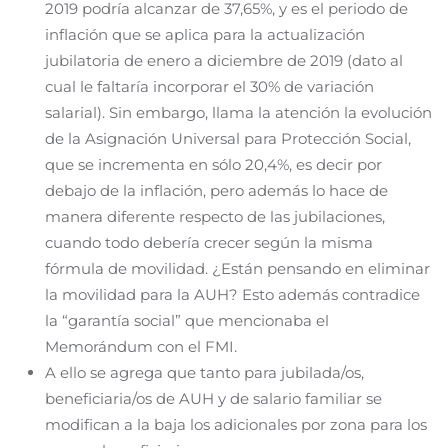
2019 podría alcanzar de 37,65%, y es el periodo de
inflación que se aplica para la actualización
jubilatoria de enero a diciembre de 2019 (dato al
cual le faltaría incorporar el 30% de variación
salarial). Sin embargo, llama la atención la evolución
de la Asignación Universal para Protección Social,
que se incrementa en sólo 20,4%, es decir por
debajo de la inflación, pero además lo hace de
manera diferente respecto de las jubilaciones,
cuando todo debería crecer según la misma
fórmula de movilidad. ¿Están pensando en eliminar
la movilidad para la AUH? Esto además contradice
la “garantía social” que mencionaba el
Memorándum con el FMI.
A ello se agrega que tanto para jubilada/os,
beneficiaria/os de AUH y de salario familiar se
modifican a la baja los adicionales por zona para los