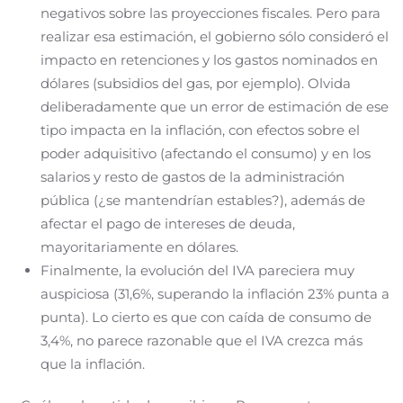
negativos sobre las proyecciones fiscales. Pero para
realizar esa estimación, el gobierno sólo consideró el
impacto en retenciones y los gastos nominados en
dólares (subsidios del gas, por ejemplo). Olvida
deliberadamente que un error de estimación de ese
tipo impacta en la inflación, con efectos sobre el
poder adquisitivo (afectando el consumo) y en los
salarios y resto de gastos de la administración
pública (¿se mantendrían estables?), además de
afectar el pago de intereses de deuda,
mayoritariamente en dólares.
Finalmente, la evolución del IVA pareciera muy
auspiciosa (31,6%, superando la inflación 23% punta a
punta). Lo cierto es que con caída de consumo de
3,4%, no parece razonable que el IVA crezca más
que la inflación.