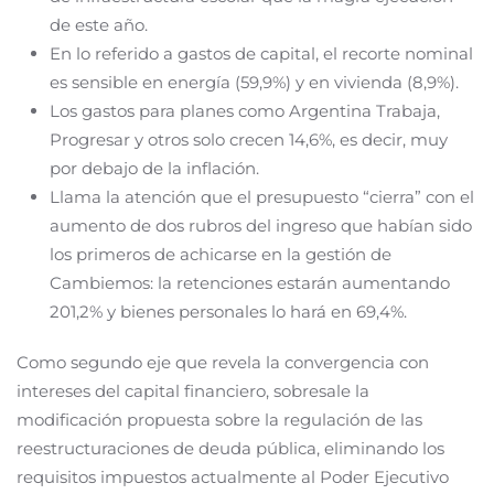
de este año.
En lo referido a gastos de capital, el recorte nominal
es sensible en energía (59,9%) y en vivienda (8,9%).
Los gastos para planes como Argentina Trabaja,
Progresar y otros solo crecen 14,6%, es decir, muy
por debajo de la inflación.
Llama la atención que el presupuesto “cierra” con el
aumento de dos rubros del ingreso que habían sido
los primeros de achicarse en la gestión de
Cambiemos: la retenciones estarán aumentando
201,2% y bienes personales lo hará en 69,4%.
Como segundo eje que revela la convergencia con
intereses del capital financiero, sobresale la
modificación propuesta sobre la regulación de las
reestructuraciones de deuda pública, eliminando los
requisitos impuestos actualmente al Poder Ejecutivo