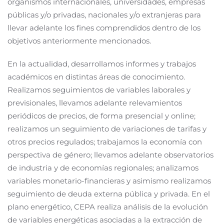
organismos internacionales, universidades, empresas
públicas y/o privadas, nacionales y/o extranjeras para
llevar adelante los fines comprendidos dentro de los
objetivos anteriormente mencionados.
En la actualidad, desarrollamos informes y trabajos
académicos en distintas áreas de conocimiento.
Realizamos seguimientos de variables laborales y
previsionales, llevamos adelante relevamientos
periódicos de precios, de forma presencial y online;
realizamos un seguimiento de variaciones de tarifas y
otros precios regulados; trabajamos la economía con
perspectiva de género; llevamos adelante observatorios
de industria y de economías regionales; analizamos
variables monetario-financieras y asimismo realizamos
seguimiento de deuda externa pública y privada. En el
plano energético, CEPA realiza análisis de la evolución
de variables energéticas asociadas a la extracción de