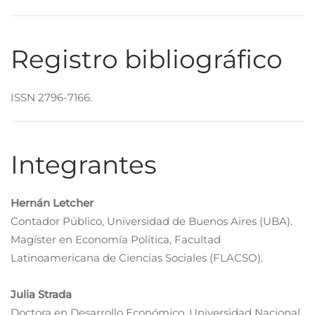
Registro bibliográfico
ISSN 2796-7166.
Integrantes
Hernán Letcher
Contador Público, Universidad de Buenos Aires (UBA).
Magíster en Economía Política, Facultad
Latinoamericana de Ciencias Sociales (FLACSO).
Julia Strada
Doctora en Desarrollo Económico, Universidad Nacional