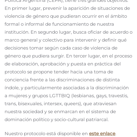
Política Argentina (CEPA), tiene tres grandes objetivos.
En primer lugar, prevenir la aparición de situaciones de
violencia de género que pudieran ocurrir en el ámbito
formal o informal de funcionamiento de nuestra
institución. En segundo lugar, busca oficiar de acuerdo o
marco general y colectivo para intervenir y definir qué
decisiones tomar según cada caso de violencia de
género que pudiera surgir. En tercer lugar, en el proceso
de elaboración, aprobación y puesta en práctica del
protocolo se propone tender hacia una toma de
conciencia frente a las discriminaciones de distinta
índole, y particularmente asociadas a la discriminación
a mujeres y grupos LGTTBIQ (lesbianas, gays, travestis,
trans, bisexuales, intersex, queers), que atraviesan
nuestra sociedad y se enmarcan en el sistema de
dominación político y socio-cultural patriarcal.
Nuestro protocolo está disponible en
este enlace
.