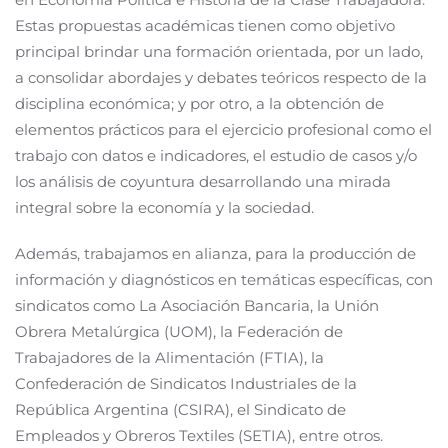
Estas propuestas académicas tienen como objetivo
principal brindar una formación orientada, por un lado,
a consolidar abordajes y debates teóricos respecto de la
disciplina económica; y por otro, a la obtención de
elementos prácticos para el ejercicio profesional como el
trabajo con datos e indicadores, el estudio de casos y/o
los análisis de coyuntura desarrollando una mirada
integral sobre la economía y la sociedad.
Además, trabajamos en alianza, para la producción de
información y diagnósticos en temáticas específicas, con
sindicatos como La Asociación Bancaria, la Unión
Obrera Metalúrgica (UOM), la Federación de
Trabajadores de la Alimentación (FTIA), la
Confederación de Sindicatos Industriales de la
República Argentina (CSIRA), el Sindicato de
Empleados y Obreros Textiles (SETIA), entre otros.