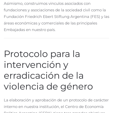
Asimismo, construimos vinculos asociados con
fundaciones y asociaciones de la sociedad civil como la
Fundación Friedrich Ebert Stiftung Argentina (FES) y las
áreas económicas y comerciales de las principales
Embajadas en nuestro país.
Protocolo para la
intervención y
erradicación de la
violencia de género
La elaboración y aprobación de un protocolo de carácter
interno en nuestra institución, el Centro de Economía