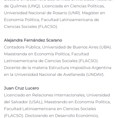
de Quilmes (UNQ). Licenciada en Ciencias Políticas,
Universidad Nacional de Rosario (UNR). Magíster en
Economía Política, Facultad Latinoamericana de
Ciencias Sociales (FLACSO).
Alejandra Fernández Scarano
Contadora Pública, Universidad de Buenos Aires (UBA).
Maestranda en Economía Política, Facultad
Latinoamericana de Ciencias Sociales (FLACSO).
Docente de la materia Estructura Impositiva Argentina
en la Universidad Nacional de Avellaneda (UNDAV).
Juan Cruz Lucero
Licenciado en Relaciones Internacionales, Universidad
del Salvador (USAL), Maestrando en Economía Política,
Facultad Latinoamericana en Ciencias Sociales
(FLACSO). Doctorando en Desarrollo Económico,