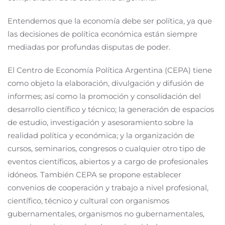
Entendemos que la economía debe ser política, ya que
las decisiones de política económica están siempre
mediadas por profundas disputas de poder.
El Centro de Economía Política Argentina (CEPA) tiene
como objeto la elaboración, divulgación y difusión de
informes; así como la promoción y consolidación del
desarrollo científico y técnico; la generación de espacios
de estudio, investigación y asesoramiento sobre la
realidad política y económica; y la organización de
cursos, seminarios, congresos o cualquier otro tipo de
eventos científicos, abiertos y a cargo de profesionales
idóneos. También CEPA se propone establecer
convenios de cooperación y trabajo a nivel profesional,
científico, técnico y cultural con organismos
gubernamentales, organismos no gubernamentales,