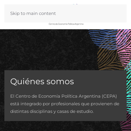
Skip to main content
Quiénes somos
El Centro de Economía Política Argentina (CEPA)
está integrado por profesionales que provienen de
distintas disciplinas y casas de estudio.