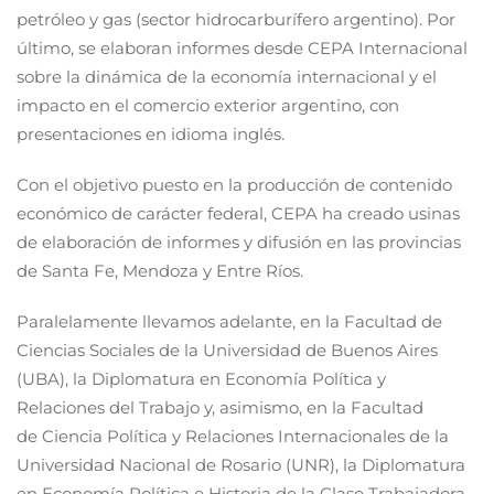
petróleo y gas (sector hidrocarburífero argentino). Por
último, se elaboran informes desde CEPA Internacional
sobre la dinámica de la economía internacional y el
impacto en el comercio exterior argentino, con
presentaciones en idioma inglés.
Con el objetivo puesto en la producción de contenido
económico de carácter federal, CEPA ha creado usinas
de elaboración de informes y difusión en las provincias
de Santa Fe, Mendoza y Entre Ríos.
Paralelamente llevamos adelante, en la Facultad de
Ciencias Sociales de la Universidad de Buenos Aires
(UBA), la Diplomatura en Economía Política y
Relaciones del Trabajo y, asimismo, en la Facultad
de Ciencia Política y Relaciones Internacionales de la
Universidad Nacional de Rosario (UNR), la Diplomatura
en Economía Política e Historia de la Clase Trabajadora.