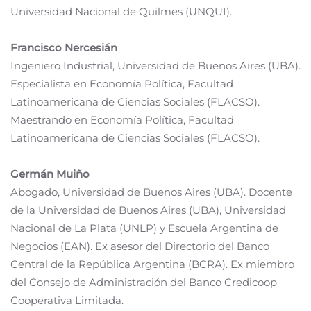
Universidad Nacional de Quilmes (UNQUI).
Francisco Nercesián
Ingeniero Industrial, Universidad de Buenos Aires (UBA).
Especialista en Economía Política, Facultad
Latinoamericana de Ciencias Sociales (FLACSO).
Maestrando en Economía Política, Facultad
Latinoamericana de Ciencias Sociales (FLACSO).
Germán Muiño
Abogado, Universidad de Buenos Aires (UBA). Docente
de la Universidad de Buenos Aires (UBA), Universidad
Nacional de La Plata (UNLP) y Escuela Argentina de
Negocios (EAN). Ex asesor del Directorio del Banco
Central de la República Argentina (BCRA). Ex miembro
del Consejo de Administración del Banco Credicoop
Cooperativa Limitada.