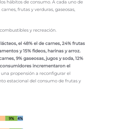
 los hábitos de consumo. A cada uno de
arnes, frutas y verduras, gaseosas,
combustibles y recreación.
 lácteos, el 48% el de carnes, 24% frutas
mentos y 15% fideos, harinas y arroz.
arnes, 9% gaseosas, jugos y soda, 12%
e consumidores incrementaron el
 una propensión a reconfigurar el
to estacional del consumo de frutas y