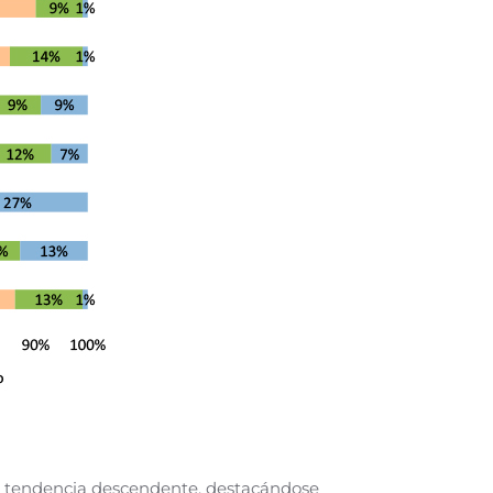
u tendencia descendente, destacándose