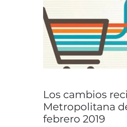
Los cambios rec
Metropolitana d
febrero 2019