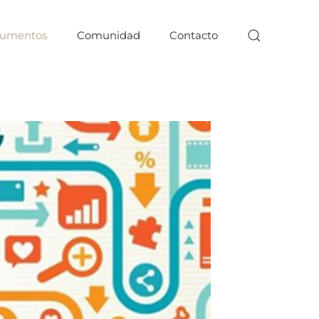
umentos
Comunidad
Contacto