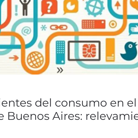
ientes del consumo en el
e Buenos Aires: relevamie