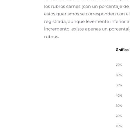
los rubros carnes (con un porcentaje de
estos guarismos se corresponden con el p
registrada, aunque levemente inferior a
incremento, existe apenas un porcent
rubros.