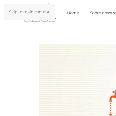
Skip to main content
Home
Sobre nosotr