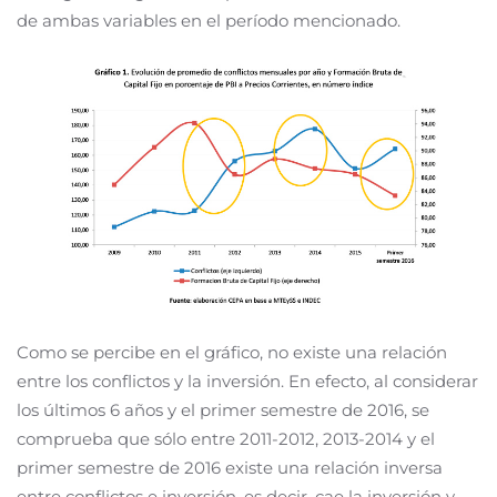
de ambas variables en el período mencionado.
Como se percibe en el gráfico, no existe una relación
entre los conflictos y la inversión. En efecto, al considerar
los últimos 6 años y el primer semestre de 2016, se
comprueba que sólo entre 2011-2012, 2013-2014 y el
primer semestre de 2016 existe una relación inversa
entre conflictos e inversión, es decir, cae la inversión y