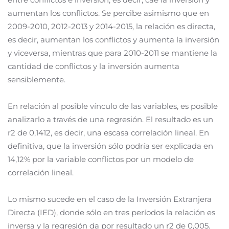
aumentan los conflictos. Se percibe asimismo que en
2009-2010, 2012-2013 y 2014-2015, la relación es directa,
es decir, aumentan los conflictos y aumenta la inversión
y viceversa, mientras que para 2010-2011 se mantiene la
cantidad de conflictos y la inversión aumenta
sensiblemente.
En relación al posible vínculo de las variables, es posible
analizarlo a través de una regresión. El resultado es un
r2 de 0,1412, es decir, una escasa correlación lineal. En
definitiva, que la inversión sólo podría ser explicada en
14,12% por la variable conflictos por un modelo de
correlación lineal.
Lo mismo sucede en el caso de la Inversión Extranjera
Directa (IED), donde sólo en tres períodos la relación es
inversa y la regresión da por resultado un r2 de 0,005.