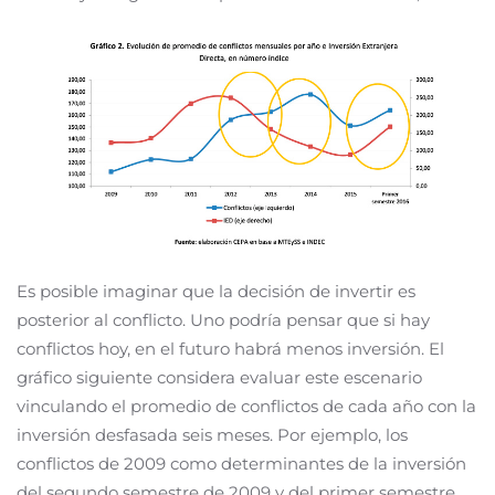
Es posible imaginar que la decisión de invertir es
posterior al conflicto. Uno podría pensar que si hay
conflictos hoy, en el futuro habrá menos inversión. El
gráfico siguiente considera evaluar este escenario
vinculando el promedio de conflictos de cada año con la
inversión desfasada seis meses. Por ejemplo, los
conflictos de 2009 como determinantes de la inversión
del segundo semestre de 2009 y del primer semestre