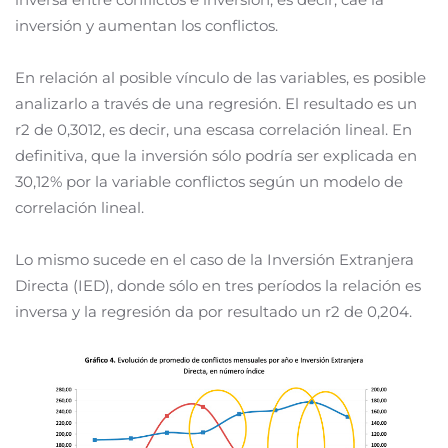
inversión y aumentan los conflictos.
En relación al posible vínculo de las variables, es posible
analizarlo a través de una regresión. El resultado es un
r2 de 0,3012, es decir, una escasa correlación lineal. En
definitiva, que la inversión sólo podría ser explicada en
30,12% por la variable conflictos según un modelo de
correlación lineal.
Lo mismo sucede en el caso de la Inversión Extranjera
Directa (IED), donde sólo en tres períodos la relación es
inversa y la regresión da por resultado un r2 de 0,204.