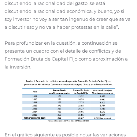
discutiendo la racionalidad del gasto, se está
discutiendo la racionalidad económica, y bueno, yo si
soy inversor no voy a ser tan ingenuo de creer que se va
a discutir eso y no va a haber protestas en la calle”.
Para profundizar en la cuestión, a continuación se
presenta un cuadro con el detalle de conflictos y de
Formación Bruta de Capital Fijo como aproximación a
la inversión.
En el gráfico siguiente es posible notar las variaciones