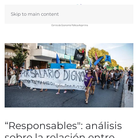
Skip to main content
“Responsables": análisis
sobre la relación entre