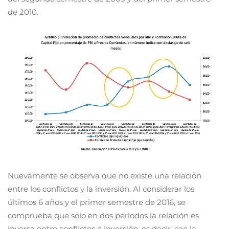
de 2010.
Nuevamente se observa que no existe una relación
entre los conflictos y la inversión. Al considerar los
últimos 6 años y el primer semestre de 2016, se
comprueba que sólo en dos períodos la relación es
inversa entre conflictos e inversión, es decir, cae la