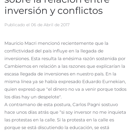
inversión y conflictos
Publicado el
06 de Abril de 2017
Mauricio Macri mencionó recientemente que la
conflictividad del país influye en la llegada de
inversiones. Esta resulta la enésima razón sostenida por
Cambiemos en relación a las razones que explicarían la
escasa llegada de inversiones en nuestro país. En la
misma línea ya se había expresado Eduardo Eurnekian,
quien expresó que "el dinero no va a venir porque todos
los días hay un despelote".
A contramano de esta postura, Carlos Pagni sostuvo
hace unos días atrás que “si soy inversor no me inquieta
las protestas en la calle. Si la protesta en la calle es
porque se está discutiendo la educación, se está