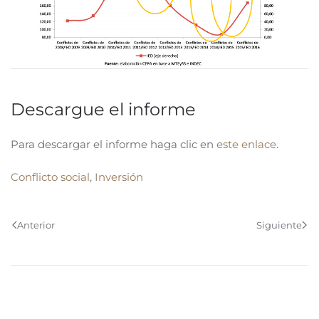
Descargue el informe
Para descargar el informe haga clic en
este enlace
.
Conflicto social
,
Inversión
Anterior
Siguiente