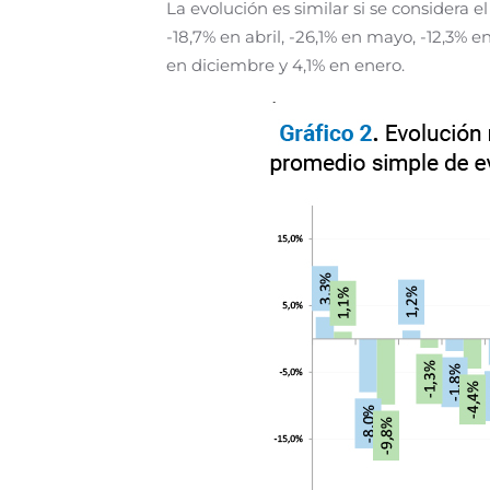
La evolución es similar si se considera e
-18,7% en abril, -26,1% en mayo, -12,3% e
en diciembre y 4,1% en enero.