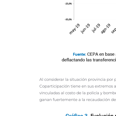
Al considerar la situación provincia por 
Coparticipación tiene en sus extremos a
vinculadas al costo de la policía y bomb
ganan fuertemente a la recaudación del