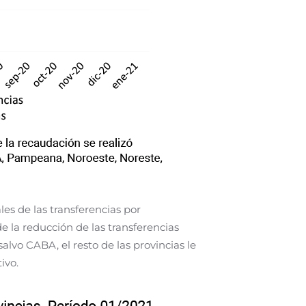
les de las transferencias por
 la reducción de las transferencias
alvo CABA, el resto de las provincias le
tivo.