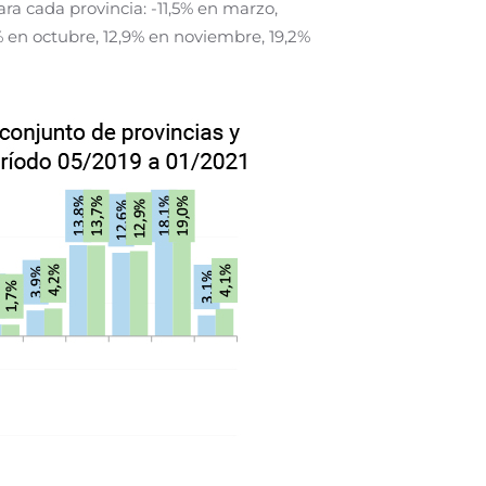
ara cada provincia: -11,5% en marzo,
,7% en octubre, 12,9% en noviembre, 19,2%