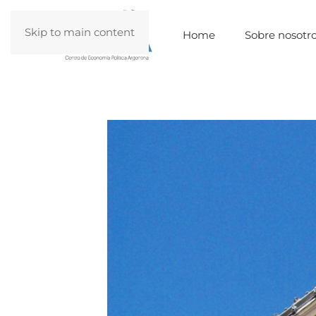
Skip to main content
Home
Sobre nosotr