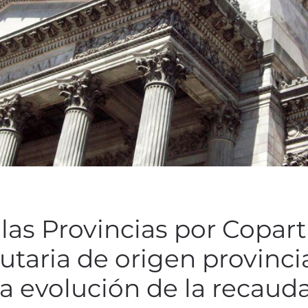
 las Provincias por Copart
utaria de origen provinci
a evolución de la recaud