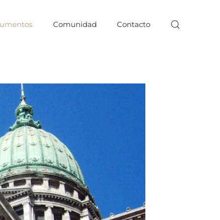
umentos
Comunidad
Contacto