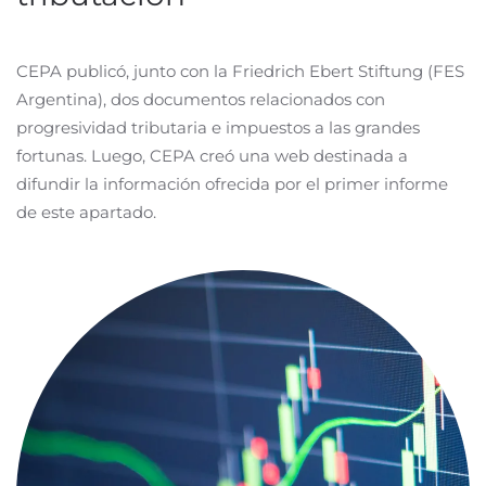
CEPA publicó, junto con la Friedrich Ebert Stiftung (FES
Argentina), dos documentos relacionados con
progresividad tributaria e impuestos a las grandes
fortunas. Luego, CEPA creó una web destinada a
difundir la información ofrecida por el primer informe
de este apartado.