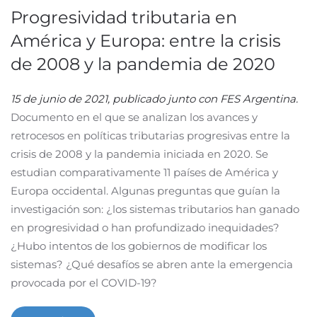
Progresividad tributaria en
América y Europa: entre la crisis
de 2008 y la pandemia de 2020
15 de junio de 2021, publicado junto con FES Argentina.
Documento en el que se analizan los avances y
retrocesos en políticas tributarias progresivas entre la
crisis de 2008 y la pandemia iniciada en 2020. Se
estudian comparativamente 11 países de América y
Europa occidental. Algunas preguntas que guían la
investigación son: ¿los sistemas tributarios han ganado
en progresividad o han profundizado inequidades?
¿Hubo intentos de los gobiernos de modificar los
sistemas? ¿Qué desafíos se abren ante la emergencia
provocada por el COVID-19?