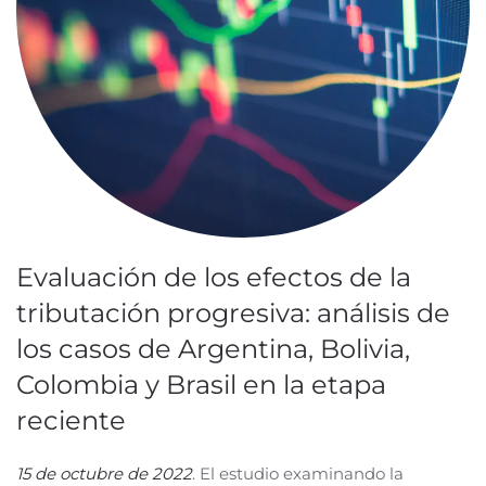
Evaluación de los efectos de la
tributación progresiva: análisis de
los casos de Argentina, Bolivia,
Colombia y Brasil en la etapa
reciente
15 de octubre de 2022
. El estudio examinando la