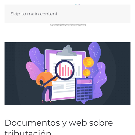
Skip to main content
Documentos y web sobre
tributación