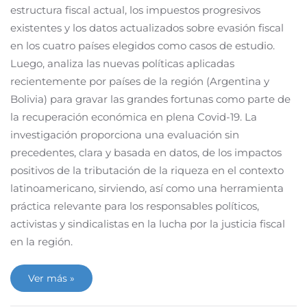
estructura fiscal actual, los impuestos progresivos
existentes y los datos actualizados sobre evasión fiscal
en los cuatro países elegidos como casos de estudio.
Luego, analiza las nuevas políticas aplicadas
recientemente por países de la región (Argentina y
Bolivia) para gravar las grandes fortunas como parte de
la recuperación económica en plena Covid-19. La
investigación proporciona una evaluación sin
precedentes, clara y basada en datos, de los impactos
positivos de la tributación de la riqueza en el contexto
latinoamericano, sirviendo, así como una herramienta
práctica relevante para los responsables políticos,
activistas y sindicalistas en la lucha por la justicia fiscal
en la región.
Ver más »