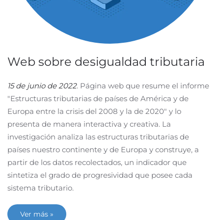
Web sobre desigualdad tributaria
15 de junio de 2022
. Página web que resume el informe
"Estructuras tributarias de países de América y de
Europa entre la crisis del 2008 y la de 2020" y lo
presenta de manera interactiva y creativa. La
investigación analiza las estructuras tributarias de
países nuestro continente y de Europa y construye, a
partir de los datos recolectados, un indicador que
sintetiza el grado de progresividad que posee cada
sistema tributario.
Ver más »