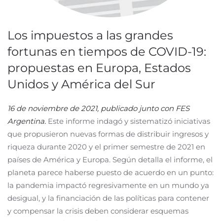
Los impuestos a las grandes
fortunas en tiempos de COVID-19:
propuestas en Europa, Estados
Unidos y América del Sur
16 de noviembre de 2021, publicado junto con FES
Argentina.
Este informe indagó y sistematizó iniciativas
que propusieron nuevas formas de distribuir ingresos y
riqueza durante 2020 y el primer semestre de 2021 en
países de América y Europa. Según detalla el informe, el
planeta parece haberse puesto de acuerdo en un punto:
la pandemia impactó regresivamente en un mundo ya
desigual, y la financiación de las políticas para contener
y compensar la crisis deben considerar esquemas