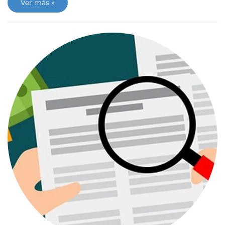
Ver más »