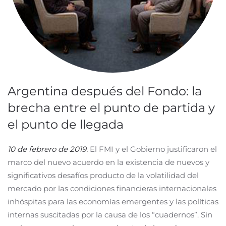
Argentina después del Fondo: la
brecha entre el punto de partida y
el punto de llegada
10 de febrero de 2019.
El FMI y el Gobierno justificaron el
marco del nuevo acuerdo en la existencia de nuevos y
significativos desafíos producto de la volatilidad del
mercado por las condiciones financieras internacionales
inhóspitas para las economías emergentes y las políticas
internas suscitadas por la causa de los “cuadernos”. Sin