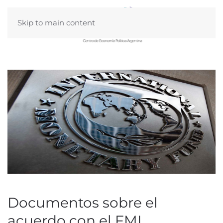
Skip to main content
Documentos sobre el
acuerdo con el FMI