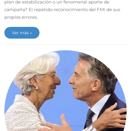
plan de estabilización o un fenomenal aporte de
campaña? El repetido reconocimiento del FMI de sus
propios errores.
Ver más »