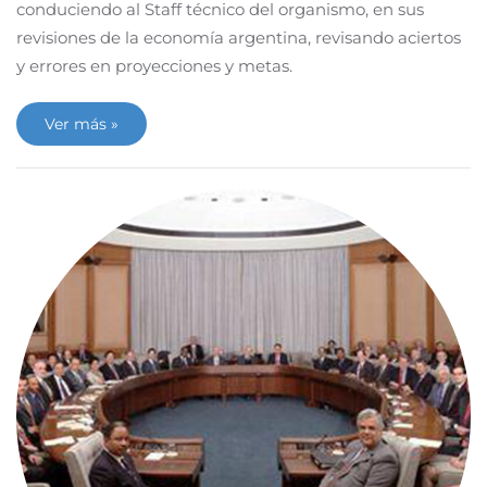
conduciendo al Staff técnico del organismo, en sus
revisiones de la economía argentina, revisando aciertos
y errores en proyecciones y metas.
Ver más »