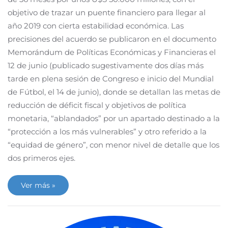
objetivo de trazar un puente financiero para llegar al
año 2019 con cierta estabilidad económica. Las
precisiones del acuerdo se publicaron en el documento
Memorándum de Políticas Económicas y Financieras el
12 de junio (publicado sugestivamente dos días más
tarde en plena sesión de Congreso e inicio del Mundial
de Fútbol, el 14 de junio), donde se detallan las metas de
reducción de déficit fiscal y objetivos de política
monetaria, “ablandados” por un apartado destinado a la
“protección a los más vulnerables” y otro referido a la
“equidad de género”, con menor nivel de detalle que los
dos primeros ejes.
Ver más »