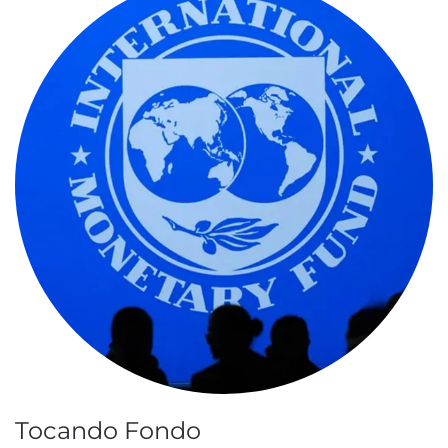
Tocando Fondo