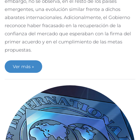
embargo, no se observa, en el resto de los países
emergentes, una evolución similar frente a dichos
abarates internacionales. Adicionalmente, el Gobierno
reconoce haber fracasado en la recuperación de la
confianza del mercado que esperaban con la firma del
primer acuerdo y en el cumplimiento de las metas
propuestas.
Ver más »