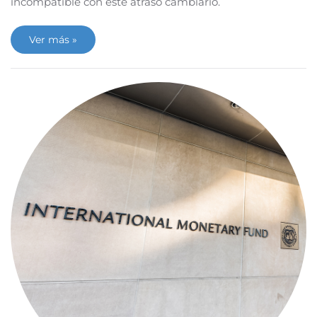
incompatible con este atraso cambiario.
Ver más »