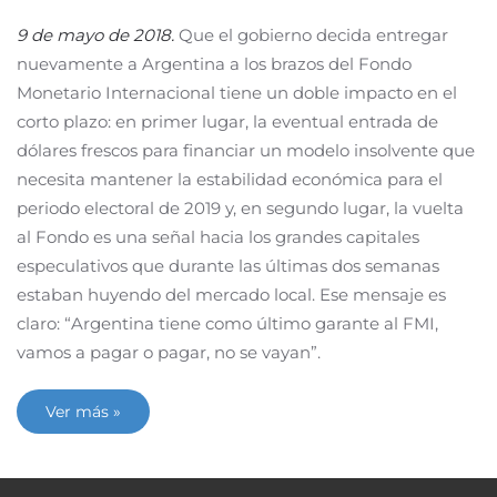
9 de mayo de 2018.
Que el gobierno decida entregar
nuevamente a Argentina a los brazos del Fondo
Monetario Internacional tiene un doble impacto en el
corto plazo: en primer lugar, la eventual entrada de
dólares frescos para financiar un modelo insolvente que
necesita mantener la estabilidad económica para el
periodo electoral de 2019 y, en segundo lugar, la vuelta
al Fondo es una señal hacia los grandes capitales
especulativos que durante las últimas dos semanas
estaban huyendo del mercado local. Ese mensaje es
claro: “Argentina tiene como último garante al FMI,
vamos a pagar o pagar, no se vayan”.
Ver más »