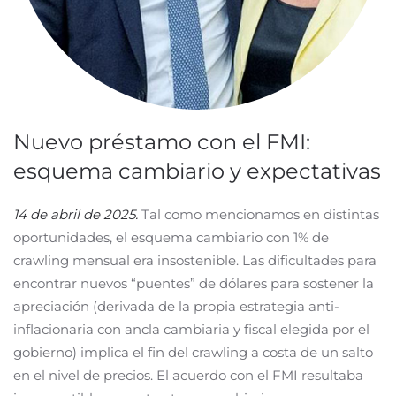
Nuevo préstamo con el FMI:
esquema cambiario y expectativas
14 de abril de 2025.
Tal como mencionamos en distintas
oportunidades, el esquema cambiario con 1% de
crawling mensual era insostenible. Las dificultades para
encontrar nuevos “puentes” de dólares para sostener la
apreciación (derivada de la propia estrategia anti-
inflacionaria con ancla cambiaria y fiscal elegida por el
gobierno) implica el fin del crawling a costa de un salto
en el nivel de precios. El acuerdo con el FMI resultaba