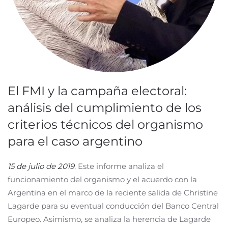
El FMI y la campaña electoral:
análisis del cumplimiento de los
criterios técnicos del organismo
para el caso argentino
15 de julio de 2019
. Este informe analiza el
funcionamiento del organismo y el acuerdo con la
Argentina en el marco de la reciente salida de Christine
Lagarde para su eventual conducción del Banco Central
Europeo. Asimismo, se analiza la herencia de Lagarde