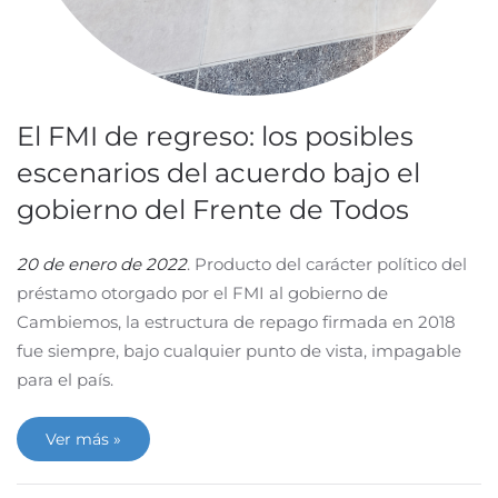
El FMI de regreso: los posibles
escenarios del acuerdo bajo el
gobierno del Frente de Todos
20 de enero de 2022
. Producto del carácter político del
préstamo otorgado por el FMI al gobierno de
Cambiemos, la estructura de repago firmada en 2018
fue siempre, bajo cualquier punto de vista, impagable
para el país.
Ver más »