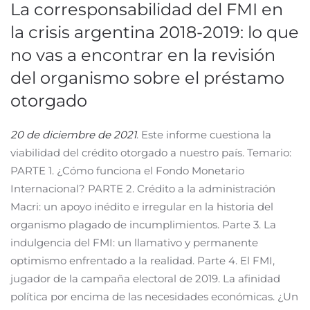
La corresponsabilidad del FMI en
la crisis argentina 2018-2019: lo que
no vas a encontrar en la revisión
del organismo sobre el préstamo
otorgado
20 de diciembre de 2021
. Este informe cuestiona la
viabilidad del crédito otorgado a nuestro país. Temario:
PARTE 1. ¿Cómo funciona el Fondo Monetario
Internacional? PARTE 2. Crédito a la administración
Macri: un apoyo inédito e irregular en la historia del
organismo plagado de incumplimientos. Parte 3. La
indulgencia del FMI: un llamativo y permanente
optimismo enfrentado a la realidad. Parte 4. El FMI,
jugador de la campaña electoral de 2019. La afinidad
política por encima de las necesidades económicas. ¿Un