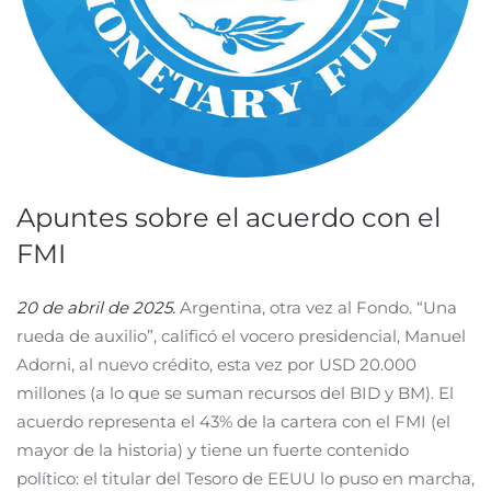
Apuntes sobre el acuerdo con el
FMI
20 de abril de 2025.
Argentina, otra vez al Fondo. “Una
rueda de auxilio”, calificó el vocero presidencial, Manuel
Adorni, al nuevo crédito, esta vez por USD 20.000
millones (a lo que se suman recursos del BID y BM). El
acuerdo representa el 43% de la cartera con el FMI (el
mayor de la historia) y tiene un fuerte contenido
político: el titular del Tesoro de EEUU lo puso en marcha,