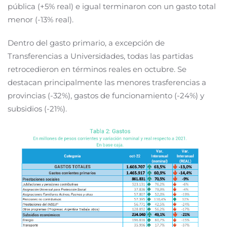
pública (+5% real) e igual terminaron con un gasto total
menor (-13% real).
Dentro del gasto primario, a excepción de
Transferencias a Universidades, todas las partidas
retrocedieron en términos reales en octubre. Se
destacan principalmente las menores trasferencias a
provincias (-32%), gastos de funcionamiento (-24%) y
subsidios (-21%).