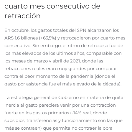
cuarto mes consecutivo de
retracción
En octubre, los gastos totales del SPN alcanzaron los
ARS 1,6 billones (+63,5%) y retrocedieron por cuarto mes
consecutivo. Sin embargo, el ritmo de retroceso fue de
los más elevados de los últimos años, comparable con
los meses de marzo y abril de 2021, donde las
retracciones reales eran muy grandes por comparar
contra el peor momento de la pandemia (donde el
gasto por asistencia fue el más elevado de la década).
La estrategia general de Gobierno en materia de quitar
inercia al gasto pareciera venir por una contracción
fuerte en los gastos primarios (-14% real, donde
subsidios, transferencias y funcionamiento son las que
más se contraen) que permita no contraer la obra