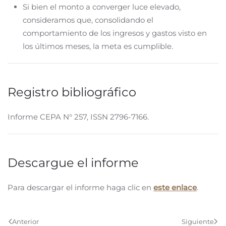
Si bien el monto a converger luce elevado,
consideramos que, consolidando el
comportamiento de los ingresos y gastos visto en
los últimos meses, la meta es cumplible.
Registro bibliográfico
Informe CEPA N° 257, ISSN 2796-7166.
Descargue el informe
Para descargar el informe haga clic en
este enlace
.
Anterior
Siguiente