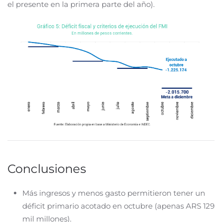
el presente en la primera parte del año).
Conclusiones
Más ingresos y menos gasto permitieron tener un
déficit primario acotado en octubre (apenas ARS 129
mil millones).