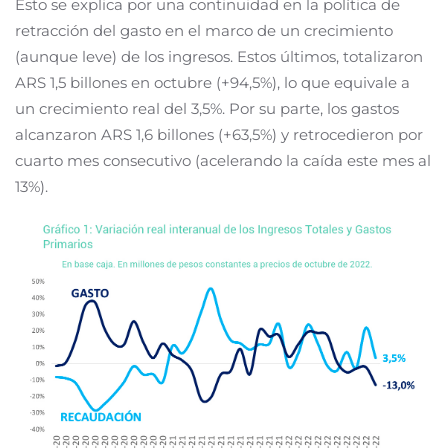
Esto se explica por una continuidad en la política de
retracción del gasto en el marco de un crecimiento
(aunque leve) de los ingresos. Estos últimos, totalizaron
ARS 1,5 billones en octubre (+94,5%), lo que equivale a
un crecimiento real del 3,5%. Por su parte, los gastos
alcanzaron ARS 1,6 billones (+63,5%) y retrocedieron por
cuarto mes consecutivo (acelerando la caída este mes al
13%).