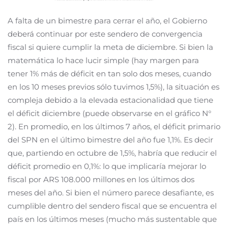
A falta de un bimestre para cerrar el año, el Gobierno
deberá continuar por este sendero de convergencia
fiscal si quiere cumplir la meta de diciembre. Si bien la
matemática lo hace lucir simple (hay margen para
tener 1% más de déficit en tan solo dos meses, cuando
en los 10 meses previos sólo tuvimos 1,5%), la situación es
compleja debido a la elevada estacionalidad que tiene
el déficit diciembre (puede observarse en el gráfico N°
2). En promedio, en los últimos 7 años, el déficit primario
del SPN en el último bimestre del año fue 1,1%. Es decir
que, partiendo en octubre de 1,5%, habría que reducir el
déficit promedio en 0,1%: lo que implicaría mejorar lo
fiscal por ARS 108.000 millones en los últimos dos
meses del año. Si bien el número parece desafiante, es
cumplible dentro del sendero fiscal que se encuentra el
país en los últimos meses (mucho más sustentable que