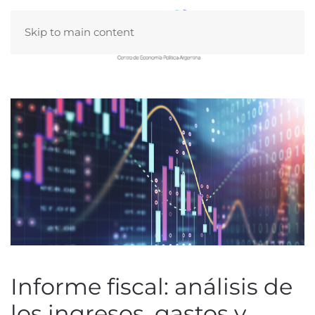
Skip to main content
Informe fiscal: análisis de
los ingresos, gastos y