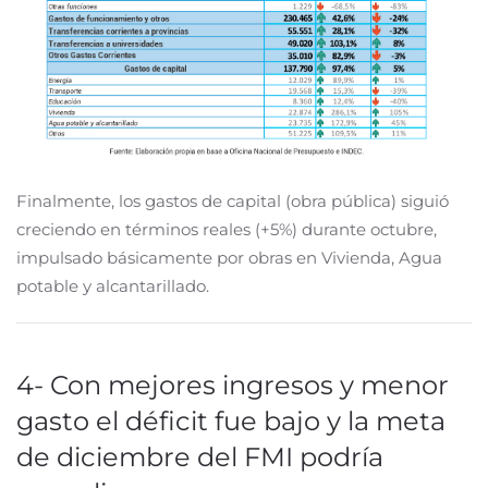
Finalmente, los gastos de capital (obra pública) siguió
creciendo en términos reales (+5%) durante octubre,
impulsado básicamente por obras en Vivienda, Agua
potable y alcantarillado.
4- Con mejores ingresos y menor
gasto el déficit fue bajo y la meta
de diciembre del FMI podría