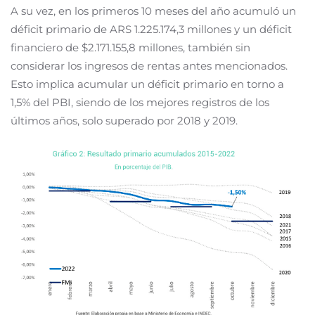
A su vez, en los primeros 10 meses del año acumuló un
déficit primario de ARS 1.225.174,3 millones y un déficit
financiero de $2.171.155,8 millones, también sin
considerar los ingresos de rentas antes mencionados.
Esto implica acumular un déficit primario en torno a
1,5% del PBI, siendo de los mejores registros de los
últimos años, solo superado por 2018 y 2019.