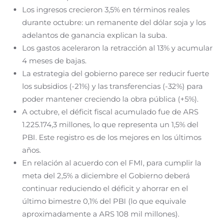
Los ingresos crecieron 3,5% en términos reales
durante octubre: un remanente del dólar soja y los
adelantos de ganancia explican la suba.
Los gastos aceleraron la retracción al 13% y acumular
4 meses de bajas.
La estrategia del gobierno parece ser reducir fuerte
los subsidios (-21%) y las transferencias (-32%) para
poder mantener creciendo la obra pública (+5%).
A octubre, el déficit fiscal acumulado fue de ARS
1.225.174,3 millones, lo que representa un 1,5% del
PBI. Este registro es de los mejores en los últimos
años.
En relación al acuerdo con el FMI, para cumplir la
meta del 2,5% a diciembre el Gobierno deberá
continuar reduciendo el déficit y ahorrar en el
último bimestre 0,1% del PBI (lo que equivale
aproximadamente a ARS 108 mil millones).