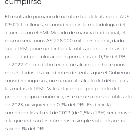
cumplirse
El resultado primario de octubre fue deficitario en ARS
129.122,1 millones, si consideramos la metodología del
acuerdo con el FMI. Medido de manera tradicional, el
mismo sería unos ASR 26.000 millones menor, dado
que el FMI pone un techo a la utilización de rentas de
propiedad por colocaciones primarias en 0,3% del PBI
en 2022. Como dicho techo fue alcanzado hace unos
meses, todos los excedentes de rentas que el Gobierno
considera ingresos, no suman al cálculo del déficit para
las metas del FMI. Vale aclarar que, por pedido del
propio equipo económico, este recurso no será utilizado
en 2023, ni siquiera en 0,3% del PBI. Es decir, la
corrección fiscal real de 2023 (de 2,5% a 1,9%) será mayor
a la que indican los números a simple vista, alcanzará
casi de 1% del PBI.