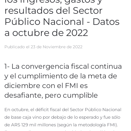
resultados del Sector
Público Nacional - Datos
a octubre de 2022
Publicado el
23 de Noviembre de 2022
1- La convergencia fiscal continua
y el cumplimiento de la meta de
diciembre con el FMI es
desafiante, pero cumplible
En octubre, el déficit fiscal del Sector Público Nacional
de base caja vino por debajo de lo esperado y fue sólo
de ARS 129 mil millones (según la metodología FMI).