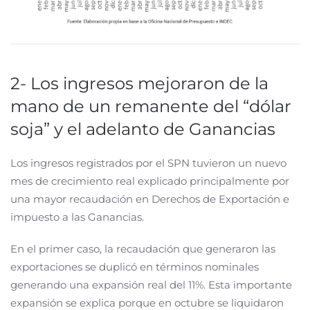
2- Los ingresos mejoraron de la
mano de un remanente del “dólar
soja” y el adelanto de Ganancias
Los ingresos registrados por el SPN tuvieron un nuevo
mes de crecimiento real explicado principalmente por
una mayor recaudación en Derechos de Exportación e
impuesto a las Ganancias.
En el primer caso, la recaudación que generaron las
exportaciones se duplicó en términos nominales
generando una expansión real del 11%. Esta importante
expansión se explica porque en octubre se liquidaron