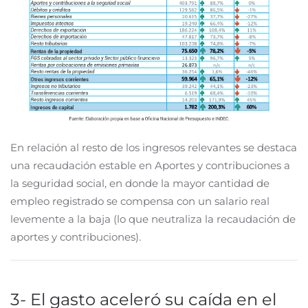
En relación al resto de los ingresos relevantes se destaca
una recaudación estable en Aportes y contribuciones a
la seguridad social, en donde la mayor cantidad de
empleo registrado se compensa con un salario real
levemente a la baja (lo que neutraliza la recaudación de
aportes y contribuciones).
3- El gasto aceleró su caída en el