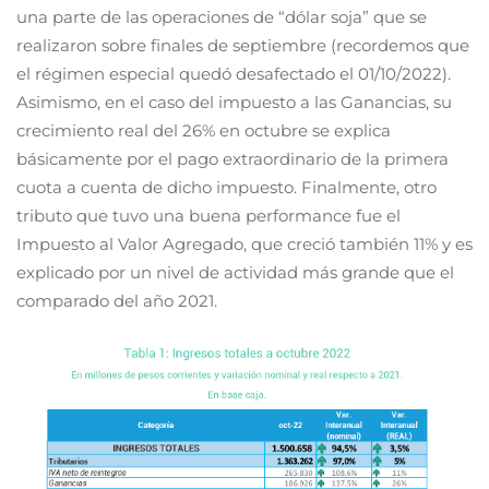
una parte de las operaciones de “dólar soja” que se
realizaron sobre finales de septiembre (recordemos que
el régimen especial quedó desafectado el 01/10/2022).
Asimismo, en el caso del impuesto a las Ganancias, su
crecimiento real del 26% en octubre se explica
básicamente por el pago extraordinario de la primera
cuota a cuenta de dicho impuesto. Finalmente, otro
tributo que tuvo una buena performance fue el
Impuesto al Valor Agregado, que creció también 11% y es
explicado por un nivel de actividad más grande que el
comparado del año 2021.