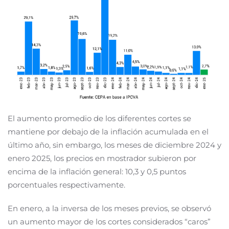
El aumento promedio de los diferentes cortes se
mantiene por debajo de la inflación acumulada en el
último año, sin embargo, los meses de diciembre 2024 y
enero 2025, los precios en mostrador subieron por
encima de la inflación general: 10,3 y 0,5 puntos
porcentuales respectivamente.
En enero, a la inversa de los meses previos, se observó
un aumento mayor de los cortes considerados “caros”