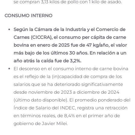
se compran 3,13 kilos de pollo con 1 kilo de asado.
CONSUMO INTERNO
Según la Cámara de la Industria y el Comercio de
Carnes (CICCRA), el consumo per cápita de carne
bovina en enero de 2025 fue de 47 kg/año, el valor
más bajo de los últimos 30 años. En relación a un
año atrás la caída fue de 3,2%.
El descenso en el consumo interno de carne bovina
es el reflejo de la (in)capacidad de compra de los
salarios que se ha deteriorado significativamente
desde noviembre de 2023 a diciembre de 2024
(último dato disponible). El promedio ponderado del
Índice de Salario del INDEC, registra una retracción
en términos reales, de 8,4% en el primer año de
gobierno de Javier Milei.