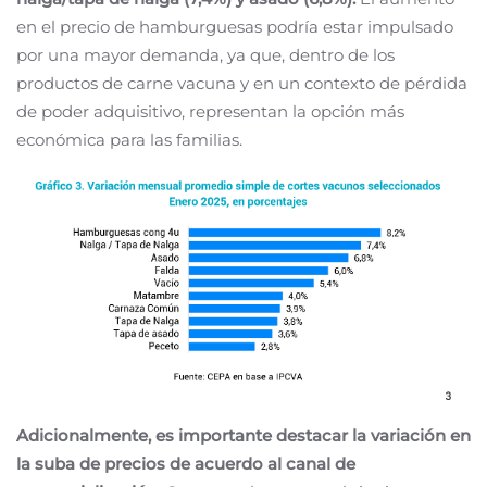
en el precio de hamburguesas podría estar impulsado
por una mayor demanda, ya que, dentro de los
productos de carne vacuna y en un contexto de pérdida
de poder adquisitivo, representan la opción más
económica para las familias.
Adicionalmente, es importante destacar la variación en
la suba de precios de acuerdo al canal de