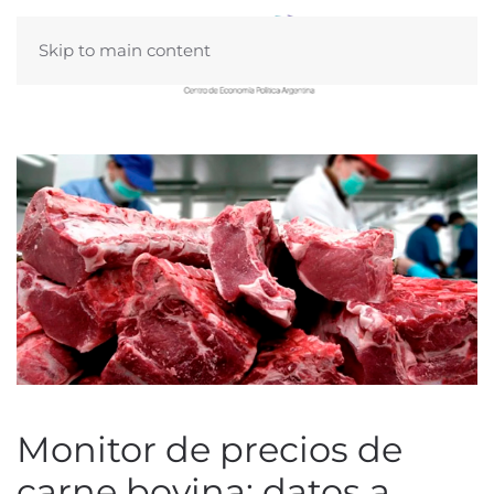
Skip to main content
Monitor de precios de
carne bovina: datos a