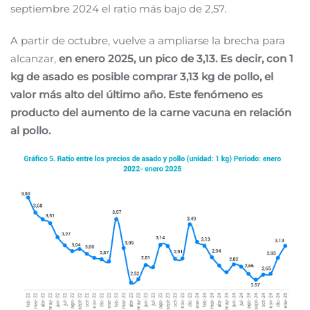
septiembre 2024 el ratio más bajo de 2,57.
A partir de octubre, vuelve a ampliarse la brecha para
alcanzar,
en enero 2025, un pico de 3,13. Es decir, con 1
kg de asado es posible comprar 3,13 kg de pollo, el
valor más alto del último año. Este fenómeno es
producto del aumento de la carne vacuna en relación
al pollo.