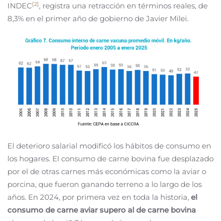
[2]
INDEC
, registra una retracción en términos reales, de
8,3% en el primer año de gobierno de Javier Milei.
El deterioro salarial modificó los hábitos de consumo en
los hogares. El consumo de carne bovina fue desplazado
por el de otras carnes más económicas como la aviar o
porcina, que fueron ganando terreno a lo largo de los
años. En 2024, por primera vez en toda la historia,
el
consumo de carne aviar supero al de carne bovina