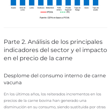
Parte 2. Análisis de los principales
indicadores del sector y el impacto
en el precio de la carne
Desplome del consumo interno de carne
vacuna
En los últimos años, los reiterados incrementos en los
precios de la carne bovina han generado una
disminución en su consumo, siendo sustituida por otras