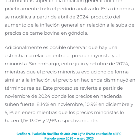
acumuladas superan a la inflación general durante
prácticamente todo el período analizado. Esta dinámica
se modifica a partir de abril de 2024, producto del
aumento de la inflación general en relación a la suba de
precios de carne bovina en góndola.
Adicionalmente es posible observar que hay una
estrecha correlación entre el precio mayorista y el
minorista. Sin embargo, entre julio y octubre de 2024,
mientras que el precio minorista evolucionó de forma
similar a la inflación, el precio en hacienda disminuyó en
términos reales. Este proceso se revierte a partir de
noviembre de 2024 donde los precios en hacienda
suben fuerte: 8,14% en noviembre, 10,9% en diciembre y
5,1% en enero mientras que los precios minoristas lo
hacen 1,1% 13,0% y 2,9% respectivamente.