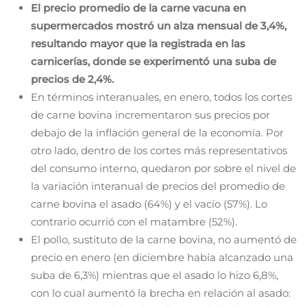
El precio promedio de la carne vacuna en
supermercados mostró un alza mensual de 3,4%,
resultando mayor que la registrada en las
carnicerías, donde se experimentó una suba de
precios de 2,4%.
En términos interanuales, en enero, todos los cortes
de carne bovina incrementaron sus precios por
debajo de la inflación general de la economía. Por
otro lado, dentro de los cortes más representativos
del consumo interno, quedaron por sobre el nivel de
la variación interanual de precios del promedio de
carne bovina el asado (64%) y el vacío (57%). Lo
contrario ocurrió con el matambre (52%).
El pollo, sustituto de la carne bovina, no aumentó de
precio en enero (en diciembre había alcanzado una
suba de 6,3%) mientras que el asado lo hizo 6,8%,
con lo cual aumentó la brecha en relación al asado: