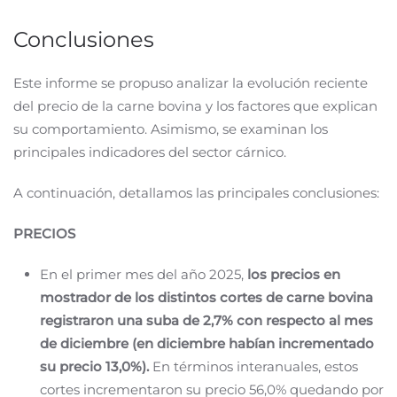
Conclusiones
Este informe se propuso analizar la evolución reciente
del precio de la carne bovina y los factores que explican
su comportamiento. Asimismo, se examinan los
principales indicadores del sector cárnico.
A continuación, detallamos las principales conclusiones:
PRECIOS
En el primer mes del año 2025,
los precios en
mostrador de los distintos cortes de carne bovina
registraron una suba de 2,7% con respecto al mes
de diciembre (en diciembre habían incrementado
su precio 13,0%).
En términos interanuales, estos
cortes incrementaron su precio 56,0% quedando por