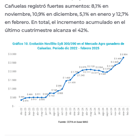
Cañuelas registró fuertes aumentos: 8,1% en
noviembre, 10,9% en diciembre, 5,1% en enero y 12,7%
en febrero. En total, el incremento acumulado en el
último cuatrimestre alcanza el 42%.