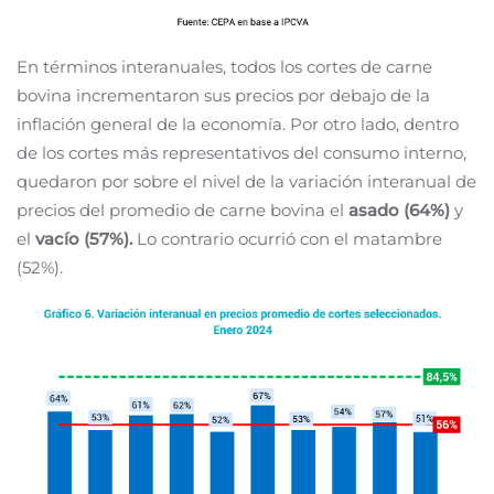
En términos interanuales, todos los cortes de carne
bovina incrementaron sus precios por debajo de la
inflación general de la economía. Por otro lado, dentro
de los cortes más representativos del consumo interno,
quedaron por sobre el nivel de la variación interanual de
precios del promedio de carne bovina el
asado (64%)
y
el
vacío
(57%).
Lo contrario ocurrió con el matambre
(52%).