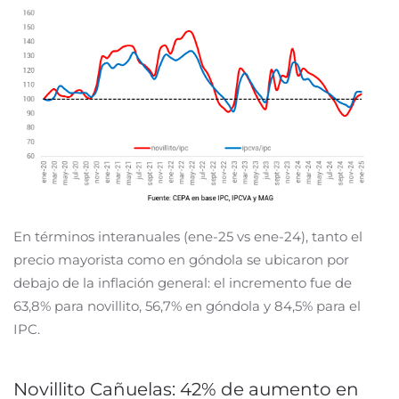
En términos interanuales (ene-25 vs ene-24), tanto el
precio mayorista como en góndola se ubicaron por
debajo de la inflación general: el incremento fue de
63,8% para novillito, 56,7% en góndola y 84,5% para el
IPC.
Novillito Cañuelas: 42% de aumento en