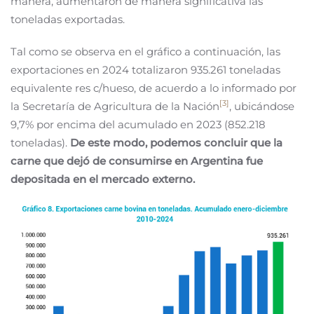
manera, aumentaron de manera significativa las
toneladas exportadas.
Tal como se observa en el gráfico a continuación, las
exportaciones en 2024 totalizaron 935.261 toneladas
equivalente res c/hueso, de acuerdo a lo informado por
[3]
la Secretaría de Agricultura de la Nación
, ubicándose
9,7% por encima del acumulado en 2023 (852.218
toneladas).
De este modo, podemos concluir que la
carne que dejó de consumirse en Argentina fue
depositada en el mercado externo.