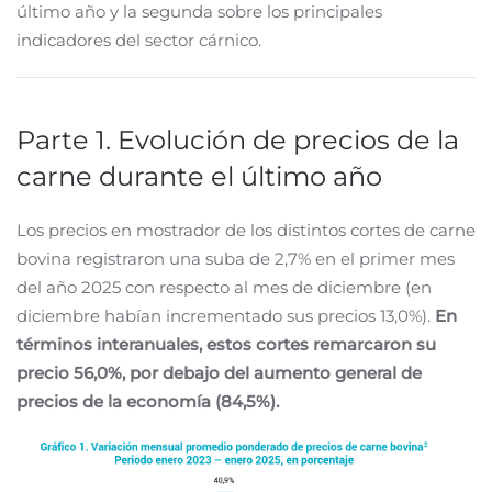
último año y la segunda sobre los principales
indicadores del sector cárnico.
Parte 1. Evolución de precios de la
carne durante el último año
Los precios en mostrador de los distintos cortes de carne
bovina registraron una suba de 2,7% en el primer mes
del año 2025 con respecto al mes de diciembre (en
diciembre habían incrementado sus precios 13,0%).
En
términos interanuales, estos cortes remarcaron su
precio 56,0%, por debajo del aumento general de
precios de la economía (84,5%).