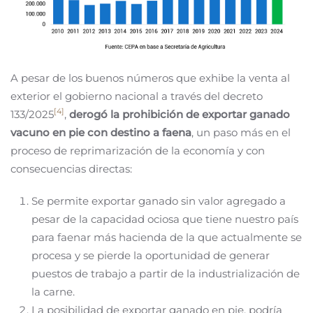
A pesar de los buenos números que exhibe la venta al
exterior el gobierno nacional a través del decreto
[4]
133/2025
,
derogó la prohibición de exportar ganado
vacuno en pie con destino a faena
, un paso más en el
proceso de reprimarización de la economía y con
consecuencias directas:
Se permite exportar ganado sin valor agregado a
pesar de la capacidad ociosa que tiene nuestro país
para faenar más hacienda de la que actualmente se
procesa y se pierde la oportunidad de generar
puestos de trabajo a partir de la industrialización de
la carne.
La posibilidad de exportar ganado en pie, podría