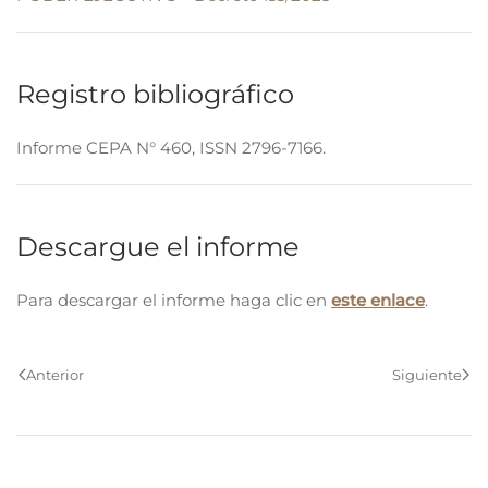
Registro bibliográfico
Informe CEPA N° 460, ISSN 2796-7166.
Descargue el informe
Para descargar el informe haga clic en
este enlace
.
Anterior
Siguiente