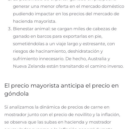
generar una menor oferta en el mercado doméstico
pudiendo impactar en los precios del mercado de
hacienda mayorista.
Bienestar animal: se cargan miles de cabezas de
ganado en barcos para exportarlas en pie,
sometiéndolas a un viaje largo y estresante, con
riesgos de hacinamiento, deshidratación y
sufrimiento innecesario. De hecho, Australia y
Nueva Zelanda están transitando el camino inverso.
El precio mayorista anticipa el precio en
góndola
Si analizamos la dinámica de precios de carne en
mostrador junto con el precio de novillito y la inflación,
se observa que las subas en hacienda y mostrador