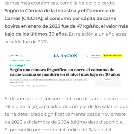
carnes más económicas, como la de pollo o cerdo.
S
egún la Cámara de la Industria y el Comercio de
Carnes (CICCRA), el consumo per cápita de carne
bovina en enero de 2025 fue de 47 kg/año, el valor más
bajo de los últimos 30 años.
En relación a un año atrás
la caída fue de 3,2%.
El descenso en el consumo interno de carne bovina es el
reflejo de la (in)capacidad de compra de los salarios que
se ha deteriorado significativamente desde noviembre
de 2023 a diciembre de 2024 (último dato disponible).
El promedio ponderado del Índice de Salario del