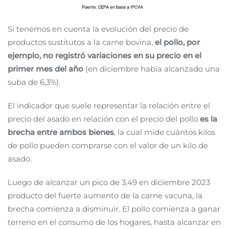
Si tenemos en cuenta la evolución del precio de
productos sustitutos a la carne bovina,
el pollo, por
ejemplo, no registró variaciones en su precio en el
primer mes del año
(en diciembre había alcanzado una
suba de 6,3%).
El indicador que suele representar la relación entre el
precio del asado en relación con el precio del pollo
es la
brecha entre ambos bienes
, la cual mide cuántos kilos
de pollo pueden comprarse con el valor de un kilo de
asado.
Luego de alcanzar un pico de 3,49 en diciembre 2023
producto del fuerte aumento de la carne vacuna, la
brecha comienza a disminuir. El pollo comienza a ganar
terreno en el consumo de los hogares, hasta alcanzar en