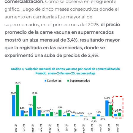
comercialización
.
Como se observa en el siguiente
gráfico, luego de cinco meses consecutivos donde el
aumento en carnicerías fue mayor al de
supermercados, en el primer mes del 2025,
el precio
promedio de la carne vacuna en supermercados
mostró un alza mensual de 3,4%, resultando mayor
que la registrada en las carnicerías, donde se
experimentó una suba de precios de 2,4%.