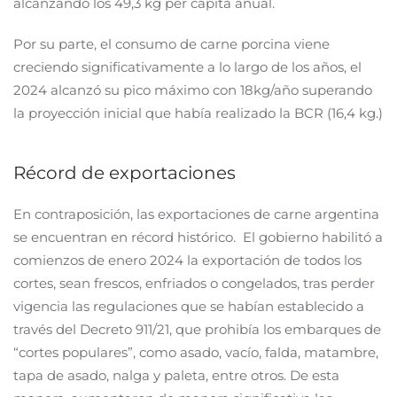
alcanzando los 49,3 kg per cápita anual.
Por su parte, el consumo de carne porcina viene
creciendo significativamente a lo largo de los años, el
2024 alcanzó su pico máximo con 18kg/año superando
la proyección inicial que había realizado la BCR (16,4 kg.)
Récord de exportaciones
En contraposición, las exportaciones de carne argentina
se encuentran en récord histórico. El gobierno habilitó a
comienzos de enero 2024 la exportación de todos los
cortes, sean frescos, enfriados o congelados, tras perder
vigencia las regulaciones que se habían establecido a
través del Decreto 911/21, que prohibía los embarques de
“cortes populares”, como asado, vacío, falda, matambre,
tapa de asado, nalga y paleta, entre otros. De esta