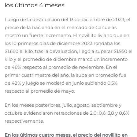
los últimos 4 meses
Luego de la devaluación del 13 de diciembre de 2023, el
precio de la hacienda en el mercado de Cañuelas
mostró un fuerte incremento. El novillito liviano que en
los 10 primeros días de diciembre 2023 rondaba los
$1.660 el kilo, tras la devaluación, llegó a superar $1.950 el
kilo y el promedio de diciembre marcó un incremento
de 46% respecto al promedio de noviembre. En el
primer cuatrimestre del año, la suba en promedio fue
de 42% y luego se moderó en junio subiendo 0,5%
respecto al promedio de mayo.
En los meses posteriores, julio, agosto, septiembre y
octubre evidenciaron retracciones de 2,0; 0,6; 3,8 y 0,6%
respectivamente.
En los últimos cuatro meses, el precio del novillito en