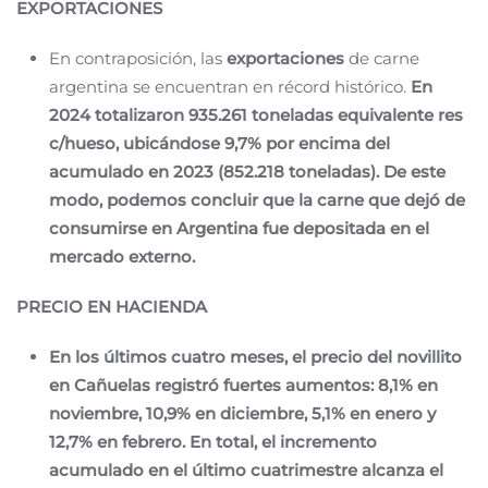
EXPORTACIONES
En contraposición, las
exportaciones
de carne
argentina se encuentran en récord histórico.
En
2024 totalizaron 935.261 toneladas equivalente res
c/hueso, ubicándose 9,7% por encima del
acumulado en 2023 (852.218 toneladas). De este
modo, podemos concluir que la carne que dejó de
consumirse en Argentina fue depositada en el
mercado externo.
PRECIO EN HACIENDA
En los últimos cuatro meses, el precio del novillito
en Cañuelas registró fuertes aumentos: 8,1% en
noviembre, 10,9% en diciembre, 5,1% en enero y
12,7% en febrero. En total, el incremento
acumulado en el último cuatrimestre alcanza el