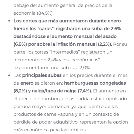
debajo del aumento general de precios de la
economía (84,5%).
Los cortes que más aumentaron durante enero
fueron los “caros”:
registraron una suba de 2,6%
destacándose el aumento mensual del asado
(6,8%) por sobre la inflación mensual (2,2%).
Por su
parte, los cortes “intermedios” registraron un
incremento de 2,4% y los “económicos”
experimentaron una suba de 2,0%.
Las
principales
subas
en los precios durante el mes
de
enero
se dieron en:
hamburguesas congeladas
(8,2%) y nalga/tapa de nalga (7,4%).
El aumento en
el precio de hamburguesas podría estar impulsado
por una mayor demanda, ya que, dentro de los
productos de carne vacuna y en un contexto de
pérdida de poder adquisitivo, representan la opción
más económica para las familias.