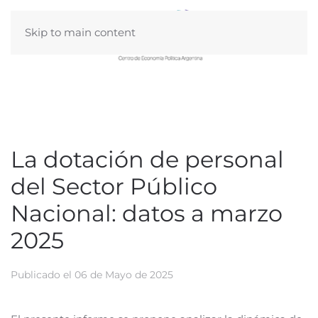
Skip to main content
La dotación de personal
del Sector Público
Nacional: datos a marzo
2025
Publicado el
06 de Mayo de 2025