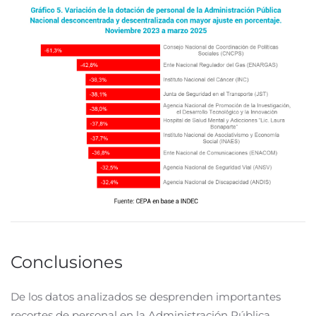
Conclusiones
De los datos analizados se desprenden importantes
recortes de personal en la Administración Pública