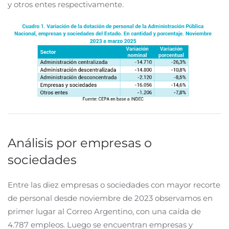
y otros entes respectivamente.
Análisis por empresas o
sociedades
Entre las diez empresas o sociedades con mayor recorte
de personal desde noviembre de 2023 observamos en
primer lugar al Correo Argentino, con una caída de
4.787 empleos. Luego se encuentran empresas y