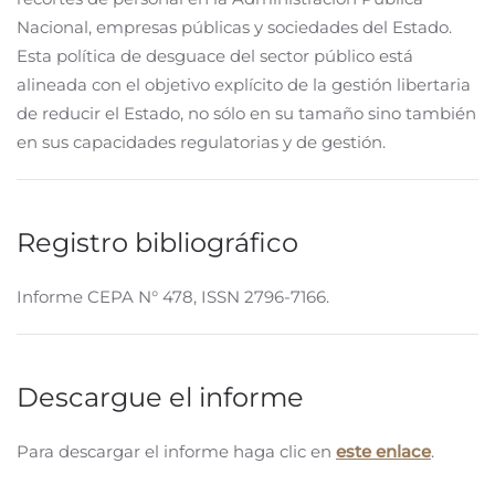
Nacional, empresas públicas y sociedades del Estado.
Esta política de desguace del sector público está
alineada con el objetivo explícito de la gestión libertaria
de reducir el Estado, no sólo en su tamaño sino también
en sus capacidades regulatorias y de gestión.
Registro bibliográfico
Informe CEPA N° 478, ISSN 2796-7166.
Descargue el informe
Para descargar el informe haga clic en
este enlace
.