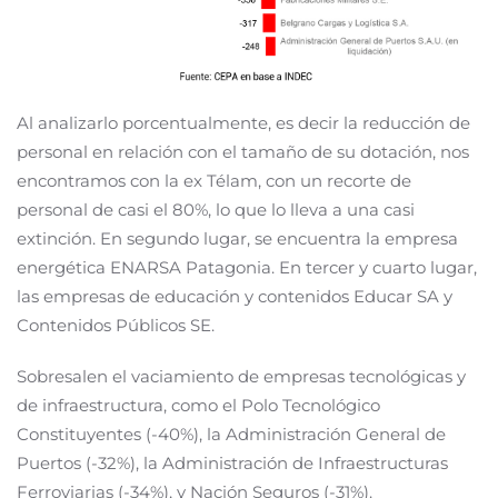
Al analizarlo porcentualmente, es decir la reducción de
personal en relación con el tamaño de su dotación, nos
encontramos con la ex Télam, con un recorte de
personal de casi el 80%, lo que lo lleva a una casi
extinción. En segundo lugar, se encuentra la empresa
energética ENARSA Patagonia. En tercer y cuarto lugar,
las empresas de educación y contenidos Educar SA y
Contenidos Públicos SE.
Sobresalen el vaciamiento de empresas tecnológicas y
de infraestructura, como el Polo Tecnológico
Constituyentes (-40%), la Administración General de
Puertos (-32%), la Administración de Infraestructuras
Ferroviarias (-34%), y Nación Seguros (-31%).