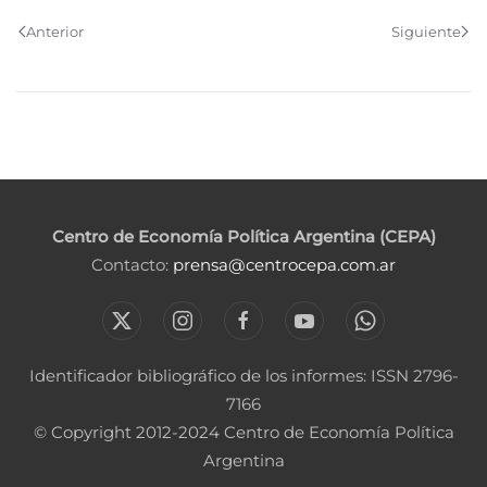
Anterior
Siguiente
Centro de Economía Política Argentina (CEPA)
Contacto:
prensa@centrocepa.com.ar
Identificador bibliográfico de los informes: ISSN 2796-
7166
© Copyright 2012-2024 Centro de Economía Política
Argentina