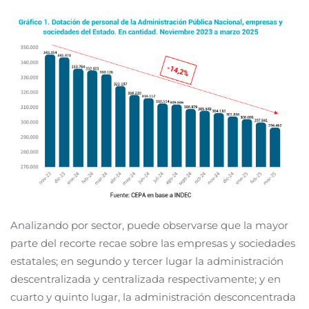
Analizando por sector, puede observarse que la mayor
parte del recorte recae sobre las empresas y sociedades
estatales; en segundo y tercer lugar la administración
descentralizada y centralizada respectivamente; y en
cuarto y quinto lugar, la administración desconcentrada