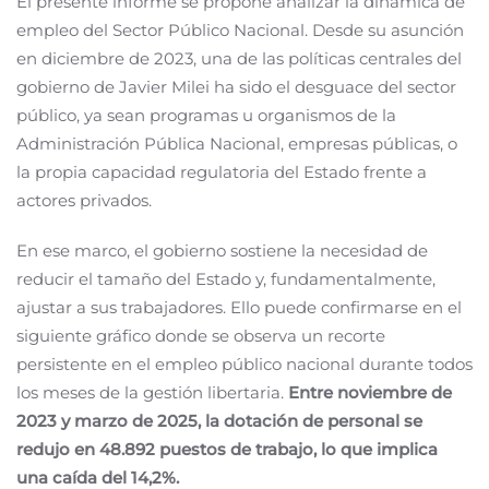
El presente informe se propone analizar la dinámica de
empleo del Sector Público Nacional. Desde su asunción
en diciembre de 2023, una de las políticas centrales del
gobierno de Javier Milei ha sido el desguace del sector
público, ya sean programas u organismos de la
Administración Pública Nacional, empresas públicas, o
la propia capacidad regulatoria del Estado frente a
actores privados.
En ese marco, el gobierno sostiene la necesidad de
reducir el tamaño del Estado y, fundamentalmente,
ajustar a sus trabajadores. Ello puede confirmarse en el
siguiente gráfico donde se observa un recorte
persistente en el empleo público nacional durante todos
los meses de la gestión libertaria.
Entre noviembre de
2023 y marzo de 2025, la dotación de personal se
redujo en 48.892 puestos de trabajo, lo que implica
una caída del 14,2%.