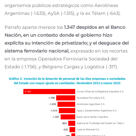
organismos públicos estratégicos como Aerolíneas
Argentinas (-1.633), AySA (-1.515), y la ex Télam (-643).
Párrafo aparte merece los
1.347 despidos en el Banco
Nación, en un contexto donde el gobierno hizo
explícita su intención de privatizarlo; y el desguace del
sistema ferroviario nacional,
expresado en los recortes
en la empresa Operadora Ferroviaria Sociedad del
Estado (-1.756), y Belgrano Cargas y Logística (-317).