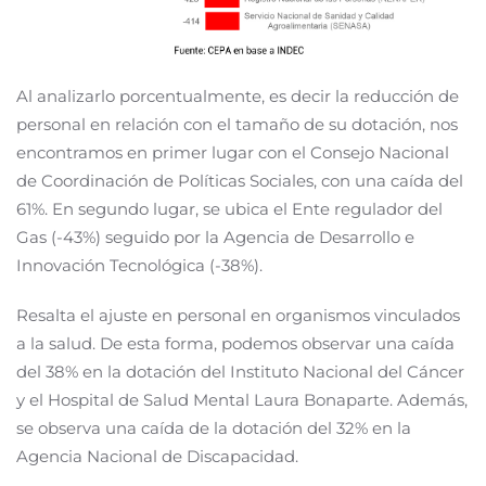
Al analizarlo porcentualmente, es decir la reducción de
personal en relación con el tamaño de su dotación, nos
encontramos en primer lugar con el Consejo Nacional
de Coordinación de Políticas Sociales, con una caída del
61%. En segundo lugar, se ubica el Ente regulador del
Gas (-43%) seguido por la Agencia de Desarrollo e
Innovación Tecnológica (-38%).
Resalta el ajuste en personal en organismos vinculados
a la salud. De esta forma, podemos observar una caída
del 38% en la dotación del Instituto Nacional del Cáncer
y el Hospital de Salud Mental Laura Bonaparte. Además,
se observa una caída de la dotación del 32% en la
Agencia Nacional de Discapacidad.