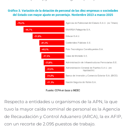
Respecto a entidades u organismos de la APN, la que
tuvo la mayor caída nominal de personal es la Agencia
de Recaudación y Control Aduanero (ARCA), la ex AFIP,
con un recorte de 2.095 puestos de trabajo.