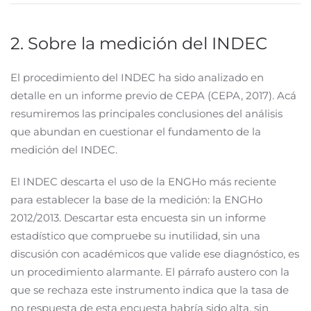
2. Sobre la medición del INDEC
El procedimiento del INDEC ha sido analizado en
detalle en un informe previo de CEPA (CEPA, 2017). Acá
resumiremos las principales conclusiones del análisis
que abundan en cuestionar el fundamento de la
medición del INDEC.
El INDEC descarta el uso de la ENGHo más reciente
para establecer la base de la medición: la ENGHo
2012/2013. Descartar esta encuesta sin un informe
estadístico que compruebe su inutilidad, sin una
discusión con académicos que valide ese diagnóstico, es
un procedimiento alarmante. El párrafo austero con la
que se rechaza este instrumento indica que la tasa de
no respuesta de esta encuesta habría sido alta, sin