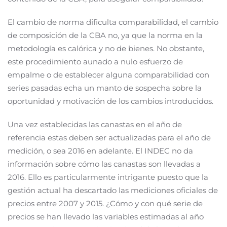
El cambio de norma dificulta comparabilidad, el cambio
de composición de la CBA no, ya que la norma en la
metodología es calórica y no de bienes. No obstante,
este procedimiento aunado a nulo esfuerzo de
empalme o de establecer alguna comparabilidad con
series pasadas echa un manto de sospecha sobre la
oportunidad y motivación de los cambios introducidos.
Una vez establecidas las canastas en el año de
referencia estas deben ser actualizadas para el año de
medición, o sea 2016 en adelante. El INDEC no da
información sobre cómo las canastas son llevadas a
2016. Ello es particularmente intrigante puesto que la
gestión actual ha descartado las mediciones oficiales de
precios entre 2007 y 2015. ¿Cómo y con qué serie de
precios se han llevado las variables estimadas al año