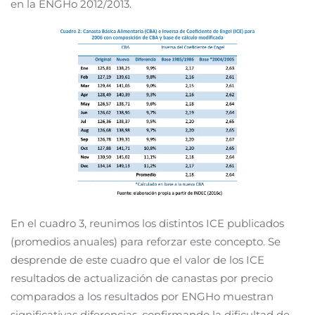
en la ENGHo 2012/2013.
En el cuadro 3, reunimos los distintos ICE publicados
(promedios anuales) para reforzar este concepto. Se
desprende de este cuadro que el valor de los ICE
resultados de actualización de canastas por precio
comparados a los resultados por ENGHo muestran
significativas diferencias, confirmando la dificultad de