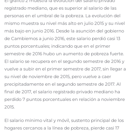
El gráfico 2 muestra la evolución del salario privado
registrado mediano, que es superior al salario de las
personas en el umbral de la pobreza. La evolución del
mismo muestra su nivel más alto en julio 2015 y su nivel
más bajo en junio 2016. Desde la asunción del gobierno
de Cambiemos a junio 2016, este salario perdió casi 13
puntos porcentuales; indicando que en el primer
semestre de 2016 hubo un aumento de pobreza fuerte.
El salario se recupera en el segundo semestre de 2016 y
vuelve a subir en el primer semestre de 2017, sin llegar a
su nivel de noviembre de 2015, pero vuelve a caer
precipitadamente en el segundo semestre de 2017. Al
final de 2017, el salario registrado privado mediano ha
perdido 7 puntos porcentuales en relación a noviembre
2015.
El salario mínimo vital y móvil, sustento principal de los
hogares cercanos a la línea de pobreza, pierde casi 17