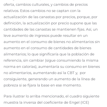
oferta, cambios culturales, y cambios de precios
relativos. Estos cambios no se captan con la
actualización de las canastas por precios, porque, por
definición, la actualización por precio supone que las
cantidades de las canastas se mantienen fijas. Así, un
leve aumento de ingresos puede resultar en un
aumento en el consumo de bienes no alimentarios sin
aumento en el consumo de cantidades de bienes
alimentarios; lo que significaría que la población de
referencia, sin cambiar (sigue consumiendo la misma
norma en calorías), aumentaría su consumo en bienes
no alimentarios, aumentando así la CBT y, por
consiguiente, generando un aumento de la línea de
pobreza si se fijara la base en ese momento.
Para ilustrar lo arriba mencionado, el cuadro siguiente
muestra la inversa del coeficiente de Engel (ICE)