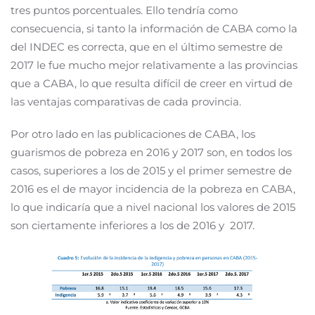
tres puntos porcentuales. Ello tendría como
consecuencia, si tanto la información de CABA como la
del INDEC es correcta, que en el último semestre de
2017 le fue mucho mejor relativamente a las provincias
que a CABA, lo que resulta difícil de creer en virtud de
las ventajas comparativas de cada provincia.
Por otro lado en las publicaciones de CABA, los
guarismos de pobreza en 2016 y 2017 son, en todos los
casos, superiores a los de 2015 y el primer semestre de
2016 es el de mayor incidencia de la pobreza en CABA,
lo que indicaría que a nivel nacional los valores de 2015
son ciertamente inferiores a los de 2016 y 2017.