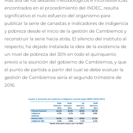
Más allá de los debates metodológicos e inconsistencias
encontrados en el procedimiento del INDEC, resulta
significativo el nulo esfuerzo del organismo para
publicar la serie de canastas e indicadores de indigencia
y pobreza desde el inicio de la gestión de Cambiemos y
reconstruir la serie hacia atrás. El silencio del instituto al
respecto, ha dejado instalada la idea de la existencia de
un nivel de pobreza del 30% en todo el quinquenio
previo a la asunción del gobierno de Cambiemos, y que
el punto de partida a partir del cual se debe evaluar la
gestión de Cambiemos sería el segundo trimestre de
2016.