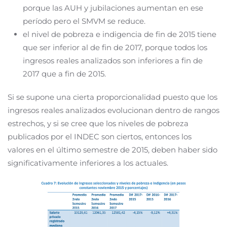
porque las AUH y jubilaciones aumentan en ese
período pero el SMVM se reduce.
el nivel de pobreza e indigencia de fin de 2015 tiene
que ser inferior al de fin de 2017, porque todos los
ingresos reales analizados son inferiores a fin de
2017 que a fin de 2015.
Si se supone una cierta proporcionalidad puesto que los
ingresos reales analizados evolucionan dentro de rangos
estrechos, y si se cree que los niveles de pobreza
publicados por el INDEC son ciertos, entonces los
valores en el último semestre de 2015, deben haber sido
significativamente inferiores a los actuales.