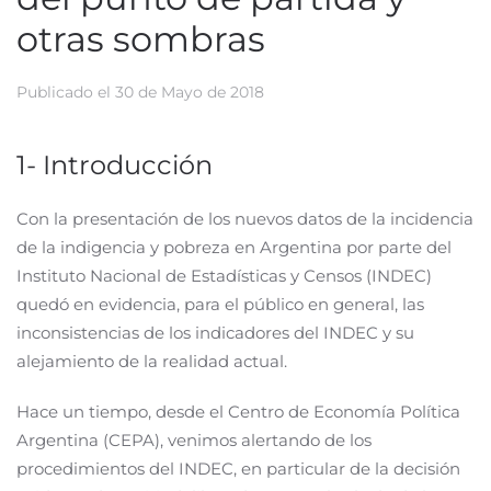
otras sombras
Publicado el
30 de Mayo de 2018
1- Introducción
Con la presentación de los nuevos datos de la incidencia
de la indigencia y pobreza en Argentina por parte del
Instituto Nacional de Estadísticas y Censos (INDEC)
quedó en evidencia, para el público en general, las
inconsistencias de los indicadores del INDEC y su
alejamiento de la realidad actual.
Hace un tiempo, desde el Centro de Economía Política
Argentina (CEPA), venimos alertando de los
procedimientos del INDEC, en particular de la decisión