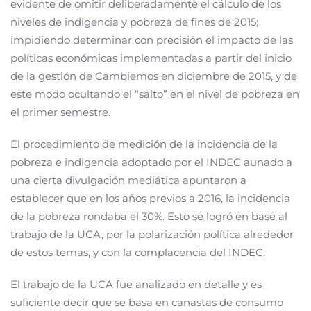
evidente de omitir deliberadamente el cálculo de los
niveles de indigencia y pobreza de fines de 2015;
impidiendo determinar con precisión el impacto de las
políticas económicas implementadas a partir del inicio
de la gestión de Cambiemos en diciembre de 2015, y de
este modo ocultando el “salto” en el nivel de pobreza en
el primer semestre.
El procedimiento de medición de la incidencia de la
pobreza e indigencia adoptado por el INDEC aunado a
una cierta divulgación mediática apuntaron a
establecer que en los años previos a 2016, la incidencia
de la pobreza rondaba el 30%. Esto se logró en base al
trabajo de la UCA, por la polarización política alrededor
de estos temas, y con la complacencia del INDEC.
El trabajo de la UCA fue analizado en detalle y es
suficiente decir que se basa en canastas de consumo