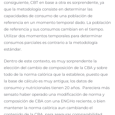
consiguiente, CBT en base a otra es sorprendente, ya
que la metodología consiste en determinar las
capacidades de consumo de una población de
referencia en un momento temporal dado. La población
de referencia y sus consumos cambian en el tiempo.
Utilizar dos momentos temporales para determinar
consumos parciales es contrario a la metodología
estándar.
Dentro de este contexto, es muy sorprendente la
elección del cambio de composición de la CBA y sobre
todo de la norma calórica que la establece, puesto que
la base de cálculo es muy antigua; los datos de
consumo y nutricionales tienen 20 años. Pareciera más
sensato haber operado una modificación de norma y
composición de CBA con una ENGHo reciente, o bien
mantener la norma calórica aun cambiando el
contenido de la CBA, para asegurar comparabilidad.