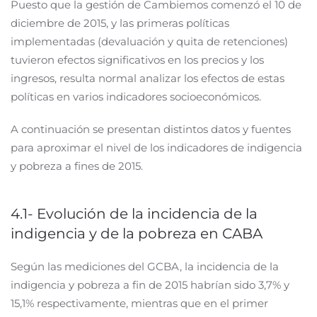
Puesto que la gestión de Cambiemos comenzó el 10 de
diciembre de 2015, y las primeras políticas
implementadas (devaluación y quita de retenciones)
tuvieron efectos significativos en los precios y los
ingresos, resulta normal analizar los efectos de estas
políticas en varios indicadores socioeconómicos.
A continuación se presentan distintos datos y fuentes
para aproximar el nivel de los indicadores de indigencia
y pobreza a fines de 2015.
4.1- Evolución de la incidencia de la
indigencia y de la pobreza en CABA
Según las mediciones del GCBA, la incidencia de la
indigencia y pobreza a fin de 2015 habrían sido 3,7% y
15,1% respectivamente, mientras que en el primer