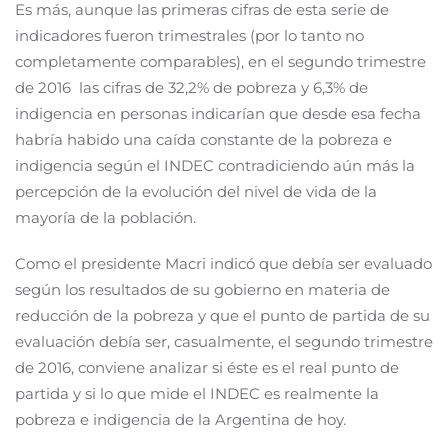
Es más, aunque las primeras cifras de esta serie de
indicadores fueron trimestrales (por lo tanto no
completamente comparables), en el segundo trimestre
de 2016 las cifras de 32,2% de pobreza y 6,3% de
indigencia en personas indicarían que desde esa fecha
habría habido una caída constante de la pobreza e
indigencia según el INDEC contradiciendo aún más la
percepción de la evolución del nivel de vida de la
mayoría de la población.
Como el presidente Macri indicó que debía ser evaluado
según los resultados de su gobierno en materia de
reducción de la pobreza y que el punto de partida de su
evaluación debía ser, casualmente, el segundo trimestre
de 2016, conviene analizar si éste es el real punto de
partida y si lo que mide el INDEC es realmente la
pobreza e indigencia de la Argentina de hoy.