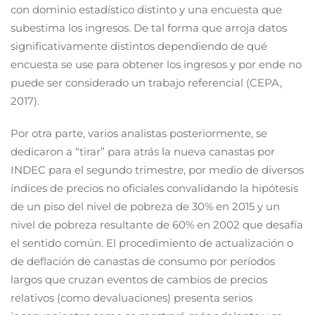
con dominio estadístico distinto y una encuesta que
subestima los ingresos. De tal forma que arroja datos
significativamente distintos dependiendo de qué
encuesta se use para obtener los ingresos y por ende no
puede ser considerado un trabajo referencial (CEPA,
2017).
Por otra parte, varios analistas posteriormente, se
dedicaron a “tirar” para atrás la nueva canastas por
INDEC para el segundo trimestre, por medio de diversos
índices de precios no oficiales convalidando la hipótesis
de un piso del nivel de pobreza de 30% en 2015 y un
nivel de pobreza resultante de 60% en 2002 que desafía
el sentido común. El procedimiento de actualización o
de deflación de canastas de consumo por períodos
largos que cruzan eventos de cambios de precios
relativos (como devaluaciones) presenta serios