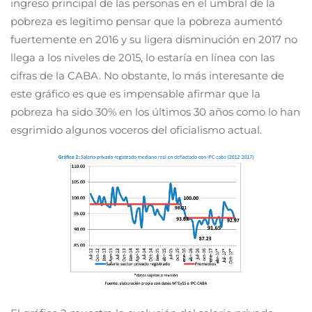
ingreso principal de las personas en el umbral de la
pobreza es legítimo pensar que la pobreza aumentó
fuertemente en 2016 y su ligera disminución en 2017 no
llega a los niveles de 2015, lo estaría en línea con las
cifras de la CABA. No obstante, lo más interesante de
este gráfico es que es impensable afirmar que la
pobreza ha sido 30% en los últimos 30 años como lo han
esgrimido algunos voceros del oficialismo actual.