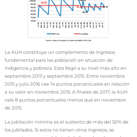
La AUH constituye un complemento de ingresos
fundamental para las población en situación de
indigencia y pobreza. Esta llegó a su nivel más alto en
septiembre 2013 y septiembre 2015. Entre noviembre
2015 y julio 2016 cae 14 puntos porcentuales en relación
a su valor en noviembre 2015. A finales de 2017, la AUH
vale 8 puntos porcentuales menos que en noviembre
de 2015.
La jubilación mínima es el sustento de más del 50% de
los jubilados. Si estos no tienen otros ingresos, se