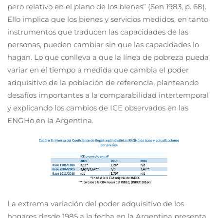
pero relativo en el plano de los bienes” (Sen 1983, p. 68).
Ello implica que los bienes y servicios medidos, en tanto
instrumentos que traducen las capacidades de las
personas, pueden cambiar sin que las capacidades lo
hagan. Lo que conlleva a que la línea de pobreza pueda
variar en el tiempo a medida que cambia el poder
adquisitivo de la población de referencia, planteando
desafíos importantes a la comparabilidad intertemporal
y explicando los cambios de ICE observados en las
ENGHo en la Argentina.
La extrema variación del poder adquisitivo de los
hogares desde 1985 a la fecha en la Argentina presenta