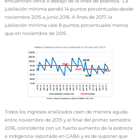
encuentran cerca o debajo de la línea de pobreza. La
jubilación mínima perdió 14 puntos porcentuales desde
noviembre 2015 a junio 2016. A fines de 2017, la
jubilación mínima vale 8 puntos porcentuales menos
que en noviembre de 2015.
Todos los ingresos analizados caen de manera aguda
entre noviembre de 2015 y el final del primer semestre
2016, coincidente con un fuerte aumento de la pobreza
e indigencia reportado en CABA y es de suponer que