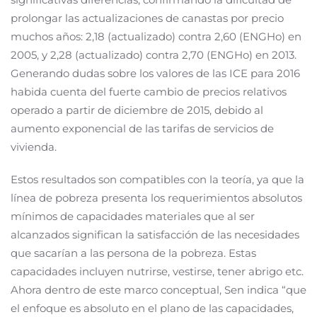
prolongar las actualizaciones de canastas por precio
muchos años: 2,18 (actualizado) contra 2,60 (ENGHo) en
2005, y 2,28 (actualizado) contra 2,70 (ENGHo) en 2013.
Generando dudas sobre los valores de las ICE para 2016
habida cuenta del fuerte cambio de precios relativos
operado a partir de diciembre de 2015, debido al
aumento exponencial de las tarifas de servicios de
vivienda.
Estos resultados son compatibles con la teoría, ya que la
línea de pobreza presenta los requerimientos absolutos
mínimos de capacidades materiales que al ser
alcanzados significan la satisfacción de las necesidades
que sacarían a las persona de la pobreza. Estas
capacidades incluyen nutrirse, vestirse, tener abrigo etc.
Ahora dentro de este marco conceptual, Sen indica “que
el enfoque es absoluto en el plano de las capacidades,