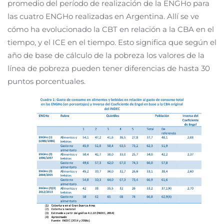
promedio del período de realización de la ENGHo para
las cuatro ENGHo realizadas en Argentina. Allí se ve
cómo ha evolucionado la CBT en relación a la CBA en el
tiempo, y el ICE en el tiempo. Esto significa que según el
año de base de cálculo de la pobreza los valores de la
línea de pobreza pueden tener diferencias de hasta 30
puntos porcentuales.