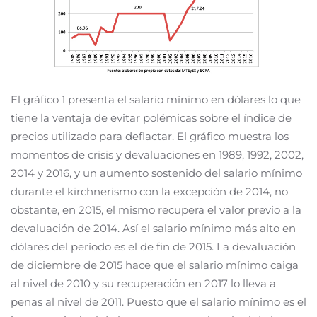
El gráfico 1 presenta el salario mínimo en dólares lo que
tiene la ventaja de evitar polémicas sobre el índice de
precios utilizado para deflactar. El gráfico muestra los
momentos de crisis y devaluaciones en 1989, 1992, 2002,
2014 y 2016, y un aumento sostenido del salario mínimo
durante el kirchnerismo con la excepción de 2014, no
obstante, en 2015, el mismo recupera el valor previo a la
devaluación de 2014. Así el salario mínimo más alto en
dólares del período es el de fin de 2015. La devaluación
de diciembre de 2015 hace que el salario mínimo caiga
al nivel de 2010 y su recuperación en 2017 lo lleva a
penas al nivel de 2011. Puesto que el salario mínimo es el