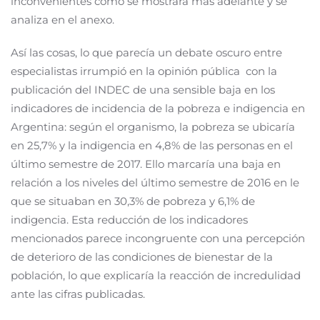
inconvenientes como se mostrará más adelante y se
analiza en el anexo.
Así las cosas, lo que parecía un debate oscuro entre
especialistas irrumpió en la opinión pública con la
publicación del INDEC de una sensible baja en los
indicadores de incidencia de la pobreza e indigencia en
Argentina: según el organismo, la pobreza se ubicaría
en 25,7% y la indigencia en 4,8% de las personas en el
último semestre de 2017. Ello marcaría una baja en
relación a los niveles del último semestre de 2016 en le
que se situaban en 30,3% de pobreza y 6,1% de
indigencia. Esta reducción de los indicadores
mencionados parece incongruente con una percepción
de deterioro de las condiciones de bienestar de la
población, lo que explicaría la reacción de incredulidad
ante las cifras publicadas.