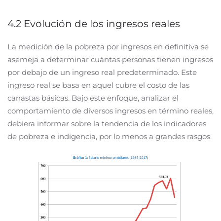
4.2 Evolución de los ingresos reales
La medición de la pobreza por ingresos en definitiva se
asemeja a determinar cuántas personas tienen ingresos
por debajo de un ingreso real predeterminado. Este
ingreso real se basa en aquel cubre el costo de las
canastas básicas. Bajo este enfoque, analizar el
comportamiento de diversos ingresos en término reales,
debiera informar sobre la tendencia de los indicadores
de pobreza e indigencia, por lo menos a grandes rasgos.