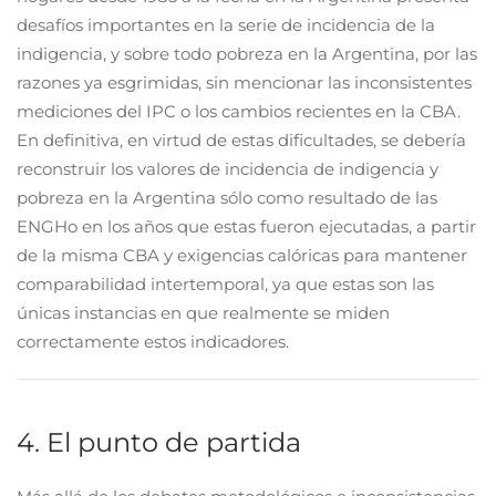
desafíos importantes en la serie de incidencia de la
indigencia, y sobre todo pobreza en la Argentina, por las
razones ya esgrimidas, sin mencionar las inconsistentes
mediciones del IPC o los cambios recientes en la CBA.
En definitiva, en virtud de estas dificultades, se debería
reconstruir los valores de incidencia de indigencia y
pobreza en la Argentina sólo como resultado de las
ENGHo en los años que estas fueron ejecutadas, a partir
de la misma CBA y exigencias calóricas para mantener
comparabilidad intertemporal, ya que estas son las
únicas instancias en que realmente se miden
correctamente estos indicadores.
4. El punto de partida