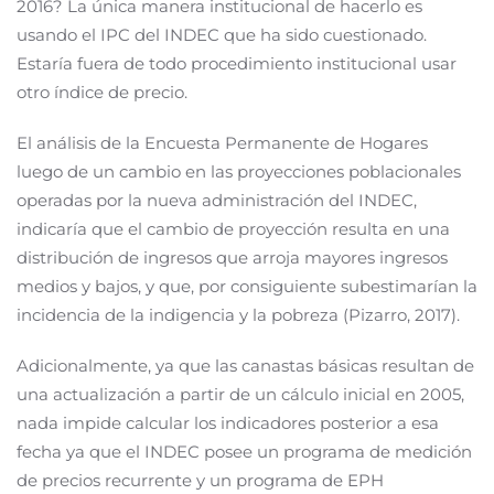
2016? La única manera institucional de hacerlo es
usando el IPC del INDEC que ha sido cuestionado.
Estaría fuera de todo procedimiento institucional usar
otro índice de precio.
El análisis de la Encuesta Permanente de Hogares
luego de un cambio en las proyecciones poblacionales
operadas por la nueva administración del INDEC,
indicaría que el cambio de proyección resulta en una
distribución de ingresos que arroja mayores ingresos
medios y bajos, y que, por consiguiente subestimarían la
incidencia de la indigencia y la pobreza (Pizarro, 2017).
Adicionalmente, ya que las canastas básicas resultan de
una actualización a partir de un cálculo inicial en 2005,
nada impide calcular los indicadores posterior a esa
fecha ya que el INDEC posee un programa de medición
de precios recurrente y un programa de EPH