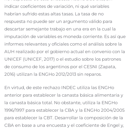
indicar coeficientes de variación, ni qué variables
habrían sufrido estas altas tasas. La tasa de no
respuesta no puede ser un argumento válido para
descartar semejante trabajo en una era en la cual la
imputación de variables es moneda corriente. Es así que
informes relevantes y oficiales como el análisis sobre la
AUH realizado por el gobierno actual en convenio con la
UNICEF (UNICEF, 2017) o el estudio sobre los patrones
de consumo de los argentinos por el CESNI (Zapata,
2016) utilizan la ENGHo 2012/2013 sin reparos.
En virtud, de este rechazo INDEC utiliza las ENGHo
anterior para establecer la canasta básica alimentaria y
la canasta básica total. No obstante, utiliza la ENGHo
1996/1997 para establecer la CBA y la ENGHo 2004/2005
para establecer la CBT. Desarrollar la composición de la
CBA en base a una encuesta y el coeficiente de Engel y,