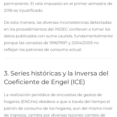
permanente. El velo impuesto en el primer semestre de
2016 es injustificado.
De esta manera, las diversas inconsistencias detectadas
en los procedimientos del INDEC conllevan a tomar los
datos publicados con suma cautela, fundamentalmente
porque las canastas de 1996/1997 y 2004/2005 no
reflejan los patrones de consumo actual.
3. Series históricas y la Inversa del
Coeficiente de Engel (ICE)
La realización periódica de encuestas de gastos de
hogares (ENGHo) obedece a que a través del tiempo el
patrón de consumo de los hogares, aun del mismo nivel
de ingresos, cambia por diversas razones: cambio de