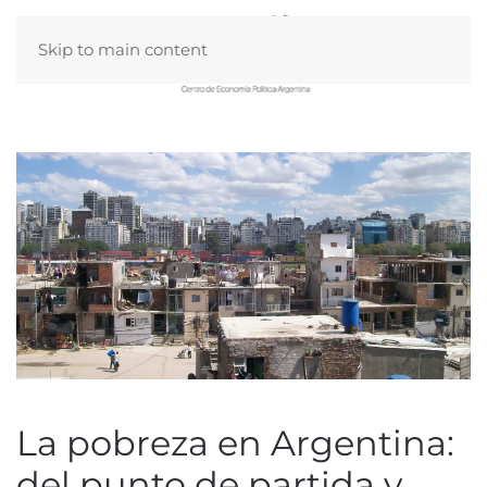
Skip to main content
La pobreza en Argentina:
del punto de partida y