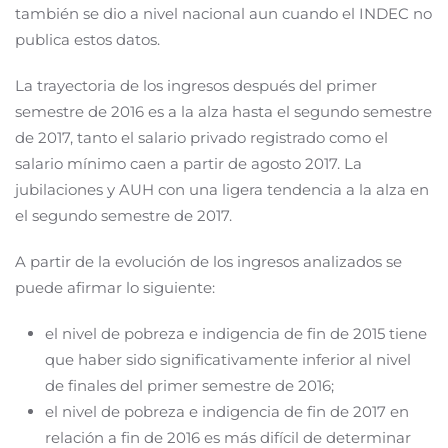
también se dio a nivel nacional aun cuando el INDEC no
publica estos datos.
La trayectoria de los ingresos después del primer
semestre de 2016 es a la alza hasta el segundo semestre
de 2017, tanto el salario privado registrado como el
salario mínimo caen a partir de agosto 2017. La
jubilaciones y AUH con una ligera tendencia a la alza en
el segundo semestre de 2017.
A partir de la evolución de los ingresos analizados se
puede afirmar lo siguiente:
el nivel de pobreza e indigencia de fin de 2015 tiene
que haber sido significativamente inferior al nivel
de finales del primer semestre de 2016;
el nivel de pobreza e indigencia de fin de 2017 en
relación a fin de 2016 es más difícil de determinar