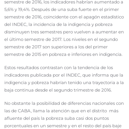
semestre de 2016, los indicadores habrían aumentado a
5,6% y 19,4%. Después de una suba fuerte en el primer
semestre de 2016, coincidente con el apagón estadístico
del INDEC, la incidencia de la indigencia y pobreza
disminuyen tres semestres pero vuelven a aumentar en
el último semestre de 2017. Los niveles en el segundo
semestre de 2017 son superiores a los del primer
semestre de 2015 en pobreza e inferiores en indigencia.
Estos resultados contrastan con la tendencia de los
indicadores publicada por el INDEC, que informa que la
indigencia y pobreza habrían tenido una trayectoria a la
baja continua desde el segundo trimestre de 2016.
No obstante la posibilidad de diferencias nacionales con
las de CABA, llama la atención que en el distrito más
afluente del país la pobreza suba casi dos puntos
porcentuales en un semestre y en el resto del país baje