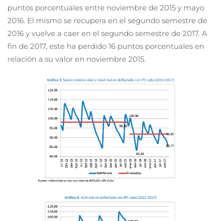
puntos porcentuales entre noviembre de 2015 y mayo
2016. El mismo se recupera en el segundo semestre de
2016 y vuelve a caer en el segundo semestre de 2017. A
fin de 2017, este ha perdido 16 puntos porcentuales en
relación a su valor en noviembre 2015.