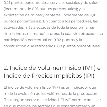
0,21 puntos porcentuales); servicios sociales y de salud
(incremento de 0,16 puntos porcentuales); y la
explotación de minas y canteras (incremento de 0,10
puntos porcentuales). En cuanto a los perdedores, las
actividades más afectadas de toda la economía han
sido la industria manufacturera, la cual vio retroceder su
participación porcentual en 0,82 puntos, y la
construcción que retrocedió 0,88 puntos porcentuales.
2. Índice de Volumen Físico (IVF) e
Índice de Precios Implícitos (IPI)
El índice de volumen físico (IVF) es un indicador que
mide la evolución de los volúmenes de la producción
física según sector de actividad. El IVF permite analizar
en qué medida los sectores que experimentaron un