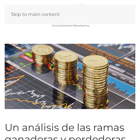
Skip to main content
Un análisis de las ramas
ganadoras y perdedoras