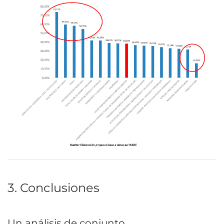
3. Conclusiones
Un análisis de conjunto