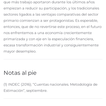
que más trabajo aportaron durante los últimos años
empiezan a reducir su participación, y los tradicionales
sectores ligados a las ventajas comparativas del sector
primario comienzan a ser protagonistas. Es esperable,
entonces, que de no revertirse este proceso, en el futuro
nos enfrentemos a una economía crecientemente
primarizada y con eje en la especulación financiera,
escasa transformación industrial y consiguientemente
mayor desempleo.
Notas al pie
(1) INDEC (2016); “Cuentas nacionales. Metodología de
Estimación”, septiembre.