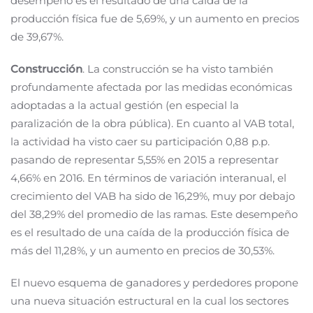
desempeño es el resultado de una caída de la
producción física fue de 5,69%, y un aumento en precios
de 39,67%.
Construcción
. La construcción se ha visto también
profundamente afectada por las medidas económicas
adoptadas a la actual gestión (en especial la
paralización de la obra pública). En cuanto al VAB total,
la actividad ha visto caer su participación 0,88 p.p.
pasando de representar 5,55% en 2015 a representar
4,66% en 2016. En términos de variación interanual, el
crecimiento del VAB ha sido de 16,29%, muy por debajo
del 38,29% del promedio de las ramas. Este desempeño
es el resultado de una caída de la producción física de
más del 11,28%, y un aumento en precios de 30,53%.
El nuevo esquema de ganadores y perdedores propone
una nueva situación estructural en la cual los sectores