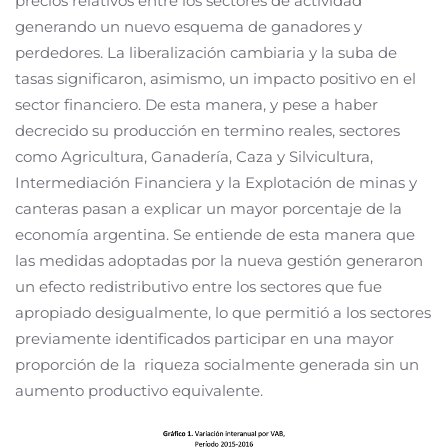
precios relativos entre los sectores de actividad
generando un nuevo esquema de ganadores y
perdedores. La liberalización cambiaria y la suba de
tasas significaron, asimismo, un impacto positivo en el
sector financiero. De esta manera, y pese a haber
decrecido su producción en termino reales, sectores
como Agricultura, Ganadería, Caza y Silvicultura,
Intermediación Financiera y la Explotación de minas y
canteras pasan a explicar un mayor porcentaje de la
economía argentina. Se entiende de esta manera que
las medidas adoptadas por la nueva gestión generaron
un efecto redistributivo entre los sectores que fue
apropiado desigualmente, lo que permitió a los sectores
previamente identificados participar en una mayor
proporción de la riqueza socialmente generada sin un
aumento productivo equivalente.