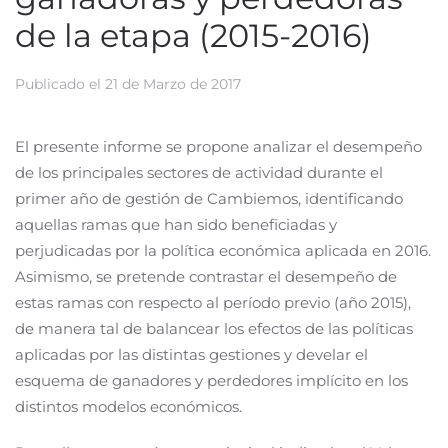
de la etapa (2015-2016)
Publicado el
21 de Marzo de 2017
El presente informe se propone analizar el desempeño
de los principales sectores de actividad durante el
primer año de gestión de Cambiemos, identificando
aquellas ramas que han sido beneficiadas y
perjudicadas por la política económica aplicada en 2016.
Asimismo, se pretende contrastar el desempeño de
estas ramas con respecto al período previo (año 2015),
de manera tal de balancear los efectos de las políticas
aplicadas por las distintas gestiones y develar el
esquema de ganadores y perdedores implícito en los
distintos modelos económicos.