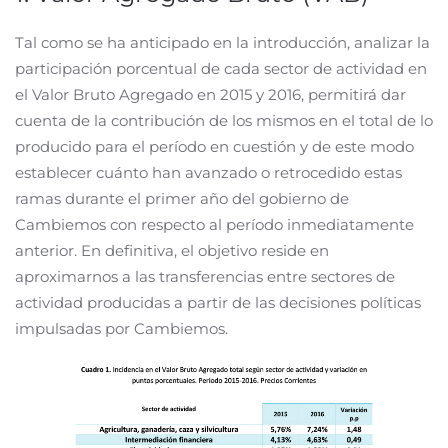
Tal como se ha anticipado en la introducción, analizar la
participación porcentual de cada sector de actividad en
el Valor Bruto Agregado en 2015 y 2016, permitirá dar
cuenta de la contribución de los mismos en el total de lo
producido para el período en cuestión y de este modo
establecer cuánto han avanzado o retrocedido estas
ramas durante el primer año del gobierno de
Cambiemos con respecto al período inmediatamente
anterior. En definitiva, el objetivo reside en
aproximarnos a las transferencias entre sectores de
actividad producidas a partir de las decisiones políticas
impulsadas por Cambiemos.