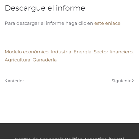
Descargue el informe
Para descargar el informe haga clic en
este enlace
.
Modelo económico
,
Industria
,
Energía
,
Sector financiero
,
Agricultura
,
Ganadería
Anterior
Siguiente