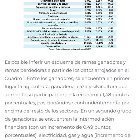
Es posible inferir un esquema de ramas ganadoras y
ramas perdedoras a partir de los datos arrojados en el
Cuadro 1. Entre los ganadores, se encuentra en primer
lugar la agricultura, ganadería, caza y silvicultura que
aumentó su participación en la economía 1,48 puntos
porcentuales, posicionándose contundentemente por
encima del resto de los sectores. En un segundo grupo
de ganadores, se encuentran la intermediación
financiera (con un incremento de 0,49 puntos
porcentuales); electricidad, gas y agua (incremento de