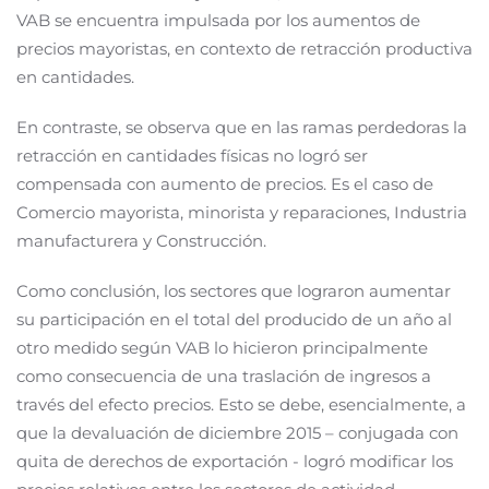
VAB se encuentra impulsada por los aumentos de
precios mayoristas, en contexto de retracción productiva
en cantidades.
En contraste, se observa que en las ramas perdedoras la
retracción en cantidades físicas no logró ser
compensada con aumento de precios. Es el caso de
Comercio mayorista, minorista y reparaciones, Industria
manufacturera y Construcción.
Como conclusión, los sectores que lograron aumentar
su participación en el total del producido de un año al
otro medido según VAB lo hicieron principalmente
como consecuencia de una traslación de ingresos a
través del efecto precios. Esto se debe, esencialmente, a
que la devaluación de diciembre 2015 – conjugada con
quita de derechos de exportación - logró modificar los