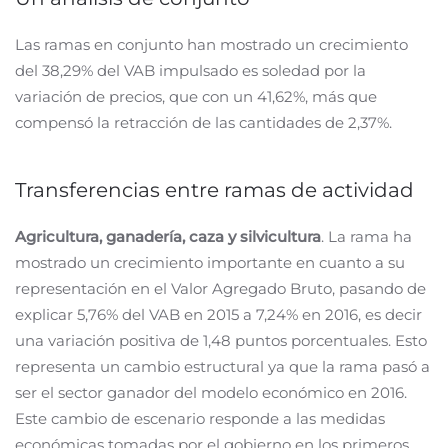
Las ramas en conjunto han mostrado un crecimiento
del 38,29% del VAB impulsado es soledad por la
variación de precios, que con un 41,62%, más que
compensó la retracción de las cantidades de 2,37%.
Transferencias entre ramas de actividad
Agricultura, ganadería, caza y silvicultura
. La rama ha
mostrado un crecimiento importante en cuanto a su
representación en el Valor Agregado Bruto, pasando de
explicar 5,76% del VAB en 2015 a 7,24% en 2016, es decir
una variación positiva de 1,48 puntos porcentuales. Esto
representa un cambio estructural ya que la rama pasó a
ser el sector ganador del modelo económico en 2016.
Este cambio de escenario responde a las medidas
económicas tomadas por el gobierno en los primeros