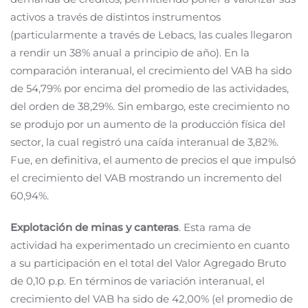
activos a través de distintos instrumentos
(particularmente a través de Lebacs, las cuales llegaron
a rendir un 38% anual a principio de año). En la
comparación interanual, el crecimiento del VAB ha sido
de 54,79% por encima del promedio de las actividades,
del orden de 38,29%. Sin embargo, este crecimiento no
se produjo por un aumento de la producción física del
sector, la cual registró una caída interanual de 3,82%.
Fue, en definitiva, el aumento de precios el que impulsó
el crecimiento del VAB mostrando un incremento del
60,94%.
Explotación de minas y canteras
. Esta rama de
actividad ha experimentado un crecimiento en cuanto
a su participación en el total del Valor Agregado Bruto
de 0,10 p.p. En términos de variación interanual, el
crecimiento del VAB ha sido de 42,00% (el promedio de