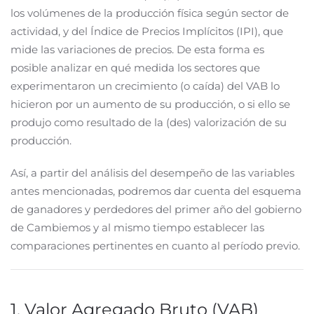
los volúmenes de la producción física según sector de
actividad, y del Índice de Precios Implícitos (IPI), que
mide las variaciones de precios. De esta forma es
posible analizar en qué medida los sectores que
experimentaron un crecimiento (o caída) del VAB lo
hicieron por un aumento de su producción, o si ello se
produjo como resultado de la (des) valorización de su
producción.
Así, a partir del análisis del desempeño de las variables
antes mencionadas, podremos dar cuenta del esquema
de ganadores y perdedores del primer año del gobierno
de Cambiemos y al mismo tiempo establecer las
comparaciones pertinentes en cuanto al período previo.
1. Valor Agregado Bruto (VAB)