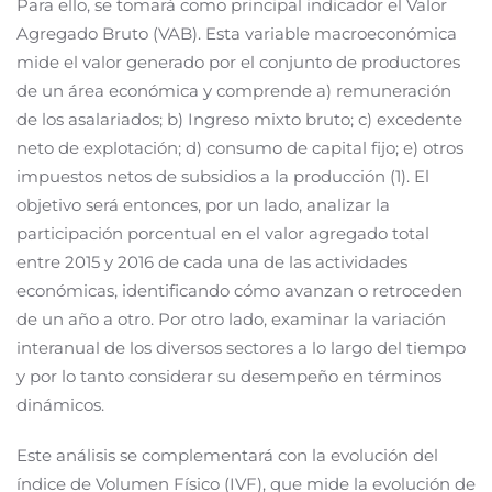
Para ello, se tomará como principal indicador el Valor
Agregado Bruto (VAB). Esta variable macroeconómica
mide el valor generado por el conjunto de productores
de un área económica y comprende a) remuneración
de los asalariados; b) Ingreso mixto bruto; c) excedente
neto de explotación; d) consumo de capital fijo; e) otros
impuestos netos de subsidios a la producción (1). El
objetivo será entonces, por un lado, analizar la
participación porcentual en el valor agregado total
entre 2015 y 2016 de cada una de las actividades
económicas, identificando cómo avanzan o retroceden
de un año a otro. Por otro lado, examinar la variación
interanual de los diversos sectores a lo largo del tiempo
y por lo tanto considerar su desempeño en términos
dinámicos.
Este análisis se complementará con la evolución del
índice de Volumen Físico (IVF), que mide la evolución de