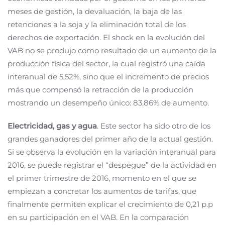
meses de gestión, la devaluación, la baja de las
retenciones a la soja y la eliminación total de los
derechos de exportación. El shock en la evolución del
VAB no se produjo como resultado de un aumento de la
producción física del sector, la cual registró una caída
interanual de 5,52%, sino que el incremento de precios
más que compensó la retracción de la producción
mostrando un desempeño único: 83,86% de aumento.
Electricidad, gas y agua
. Este sector ha sido otro de los
grandes ganadores del primer año de la actual gestión.
Si se observa la evolución en la variación interanual para
2016, se puede registrar el “despegue” de la actividad en
el primer trimestre de 2016, momento en el que se
empiezan a concretar los aumentos de tarifas, que
finalmente permiten explicar el crecimiento de 0,21 p.p
en su participación en el VAB. En la comparación