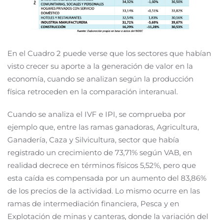
En el Cuadro 2 puede verse que los sectores que habían
visto crecer su aporte a la generación de valor en la
economía, cuando se analizan según la producción
física retroceden en la comparación interanual.
Cuando se analiza el IVF e IPI, se comprueba por
ejemplo que, entre las ramas ganadoras, Agricultura,
Ganadería, Caza y Silvicultura, sector que había
registrado un crecimiento de 73,71% según VAB, en
realidad decrece en términos físicos 5,52%, pero que
esta caída es compensada por un aumento del 83,86%
de los precios de la actividad. Lo mismo ocurre en las
ramas de intermediación financiera, Pesca y en
Explotación de minas y canteras, donde la variación del