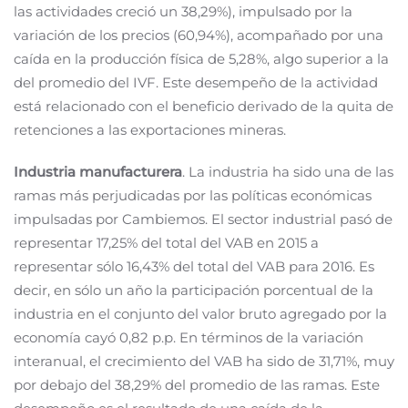
las actividades creció un 38,29%), impulsado por la
variación de los precios (60,94%), acompañado por una
caída en la producción física de 5,28%, algo superior a la
del promedio del IVF. Este desempeño de la actividad
está relacionado con el beneficio derivado de la quita de
retenciones a las exportaciones mineras.
Industria manufacturera
. La industria ha sido una de las
ramas más perjudicadas por las políticas económicas
impulsadas por Cambiemos. El sector industrial pasó de
representar 17,25% del total del VAB en 2015 a
representar sólo 16,43% del total del VAB para 2016. Es
decir, en sólo un año la participación porcentual de la
industria en el conjunto del valor bruto agregado por la
economía cayó 0,82 p.p. En términos de la variación
interanual, el crecimiento del VAB ha sido de 31,71%, muy
por debajo del 38,29% del promedio de las ramas. Este