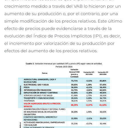
crecimiento medido a través del VAB lo hicieron por un
aumento de su producción o, por el contrario, por una
simple modificación de los precios relativos. Este último
efecto de precios puede evidenciarse a través de la
evolución del Índice de Precios Implícitos (IPI), es decir,
el incremento por valorización de su producción por
efectos del aumento de los precios relativos.