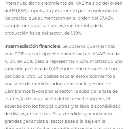
interanual, dicho crecimiento del VAB ha sido del orden
del 59,63%, impulsado justamente por la evolución de
los precios, que aumentaron en el orden del 57,43%,
complementado con un leve incremento de la
producción física del sector, de 1,39%.
Intermediación financiera
. Se observa que mientras
para 2015 su participación porcentual en el VAB era de
4,13%, en 2016 pasa a representar 4,63%, mostrando una
variación positiva de 0,49 puntos porcentuales de un
período al otro. Es posible asociar este crecimiento a
una serie de medidas adoptadas por la gestión de
Cambiemos favorables al sector: la suba de la tasa de
interés, la desregulación del sistema financiero, el
acuerdo con los fondos buitres, y la libre disponibilidad
de divisas, entre otros. Estas medidas garantizaron
grandes ganancias al sector pese a la baja en la
demanda de créditos, permitiendo poner a valorizar sus