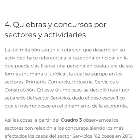
4. Quiebras y concursos por
sectores y actividades
La delimitación según el rubro en que desarrollan su
actividad hace referencia a la categoría principal en la
que puede clasificarse una persona en cualquiera de sus
formas (humana o jurídica), la cual se agrupa en los
sectores: Primario, Comercio, Industria, Servicios o
Construcción. En este último caso, se decidió tratar por
separado del sector Servicios, dado el peso específico
que el mismo posee en el dinamismo de la economía.
Así las cosas, a partir del
Cuadro 3
observamos los
sectores con relación a los concursos, siendo los más
afectados los casos del sector Servicios (62 casos en 2019