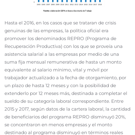
Hasta el 2016, en los casos que se trataran de crisis
genuinas de las empresas, la política oficial era
promover los denominados REPRO (Programa de
Recuperación Productiva) con los que se proveía una
asistencia salarial a las empresas por medio de una
suma fija mensual remunerativa de hasta un monto
equivalente al salario mínimo, vital y móvil por
trabajador actualizado a la fecha de otorgamiento, por
un plazo de hasta 12 meses y con la posibilidad de
extenderlo por 12 meses más, destinada a completar el
sueldo de su categoría laboral correspondiente. Entre
2015 y 2017, según datos de la cartera laboral, la cantidad
de beneficiarios del programa REPRO disminuyó 20%,
se concentraron en menos empresas y el monto
destinado al programa disminuyó en términos reales