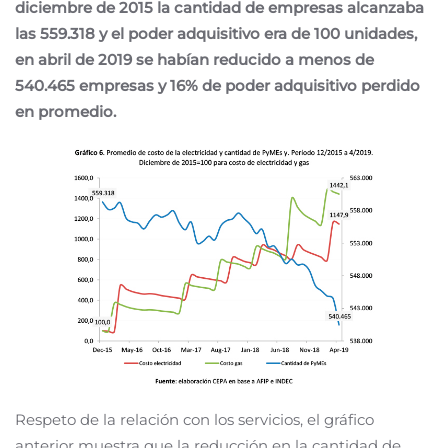
diciembre de 2015 la cantidad de empresas alcanzaba
las 559.318 y el poder adquisitivo era de 100 unidades,
en abril de 2019 se habían reducido a menos de
540.465 empresas y 16% de poder adquisitivo perdido
en promedio.
Respeto de la relación con los servicios, el gráfico
anterior muestra que la reducción en la cantidad de