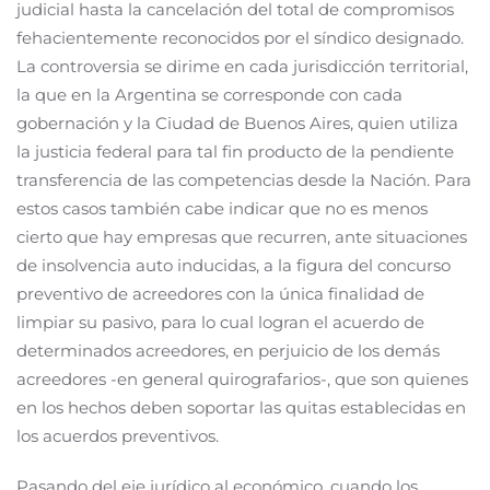
judicial hasta la cancelación del total de compromisos
fehacientemente reconocidos por el síndico designado.
La controversia se dirime en cada jurisdicción territorial,
la que en la Argentina se corresponde con cada
gobernación y la Ciudad de Buenos Aires, quien utiliza
la justicia federal para tal fin producto de la pendiente
transferencia de las competencias desde la Nación. Para
estos casos también cabe indicar que no es menos
cierto que hay empresas que recurren, ante situaciones
de insolvencia auto inducidas, a la figura del concurso
preventivo de acreedores con la única finalidad de
limpiar su pasivo, para lo cual logran el acuerdo de
determinados acreedores, en perjuicio de los demás
acreedores -en general quirografarios-, que son quienes
en los hechos deben soportar las quitas establecidas en
los acuerdos preventivos.
Pasando del eje jurídico al económico, cuando los