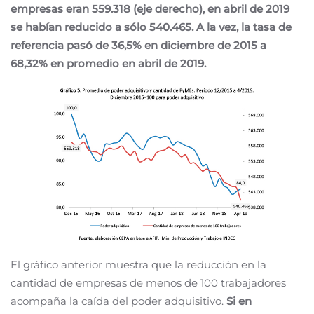
empresas eran 559.318 (eje derecho), en abril de 2019
se habían reducido a sólo 540.465. A la vez, la tasa de
referencia pasó de 36,5% en diciembre de 2015 a
68,32% en promedio en abril de 2019.
El gráfico anterior muestra que la reducción en la
cantidad de empresas de menos de 100 trabajadores
acompaña la caída del poder adquisitivo.
Si en