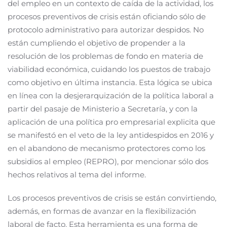
del empleo en un contexto de caída de la actividad, los
procesos preventivos de crisis están oficiando sólo de
protocolo administrativo para autorizar despidos. No
están cumpliendo el objetivo de propender a la
resolución de los problemas de fondo en materia de
viabilidad económica, cuidando los puestos de trabajo
como objetivo en última instancia. Esta lógica se ubica
en línea con la desjerarquización de la política laboral a
partir del pasaje de Ministerio a Secretaría, y con la
aplicación de una política pro empresarial explicita que
se manifestó en el veto de la ley antidespidos en 2016 y
en el abandono de mecanismo protectores como los
subsidios al empleo (REPRO), por mencionar sólo dos
hechos relativos al tema del informe.
Los procesos preventivos de crisis se están convirtiendo,
además, en formas de avanzar en la flexibilización
laboral de facto. Esta herramienta es una forma de