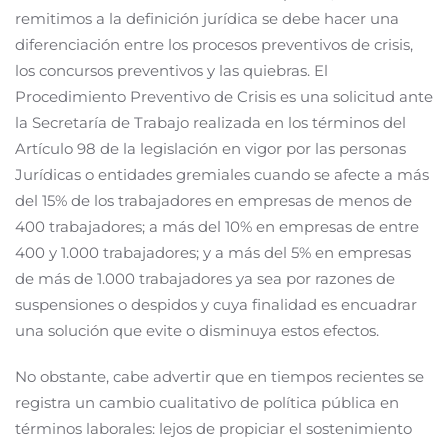
remitimos a la definición jurídica se debe hacer una
diferenciación entre los procesos preventivos de crisis,
los concursos preventivos y las quiebras. El
Procedimiento Preventivo de Crisis es una solicitud ante
la Secretaría de Trabajo realizada en los términos del
Artículo 98 de la legislación en vigor por las personas
Jurídicas o entidades gremiales cuando se afecte a más
del 15% de los trabajadores en empresas de menos de
400 trabajadores; a más del 10% en empresas de entre
400 y 1.000 trabajadores; y a más del 5% en empresas
de más de 1.000 trabajadores ya sea por razones de
suspensiones o despidos y cuya finalidad es encuadrar
una solución que evite o disminuya estos efectos.
No obstante, cabe advertir que en tiempos recientes se
registra un cambio cualitativo de política pública en
términos laborales: lejos de propiciar el sostenimiento