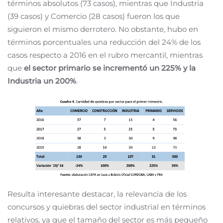
términos absolutos (73 casos), mientras que Industria
(39 casos) y Comercio (28 casos) fueron los que
siguieron el mismo derrotero. No obstante, hubo en
términos porcentuales una reducción del 24% de los
casos respecto a 2016 en el rubro mercantil, mientras
que
el sector primario se incrementó un 225% y la
Industria un 200%
.
Resulta interesante destacar, la relevancia de los
concursos y quiebras del sector industrial en términos
relativos, ya que el tamaño del sector es más pequeño