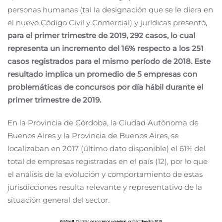
personas humanas (tal la designación que se le diera en
el nuevo Código Civil y Comercial) y jurídicas presentó,
para el primer trimestre de 2019, 292 casos, lo cual
representa un incremento del 16% respecto a los 251
casos registrados para el mismo período de 2018. Este
resultado implica un promedio de 5 empresas con
problemáticas de concursos por día hábil durante el
primer trimestre de 2019.
En la Provincia de Córdoba, la Ciudad Autónoma de
Buenos Aires y la Provincia de Buenos Aires, se
localizaban en 2017 (último dato disponible) el 61% del
total de empresas registradas en el país (12), por lo que
el análisis de la evolución y comportamiento de estas
jurisdicciones resulta relevante y representativo de la
situación general del sector.