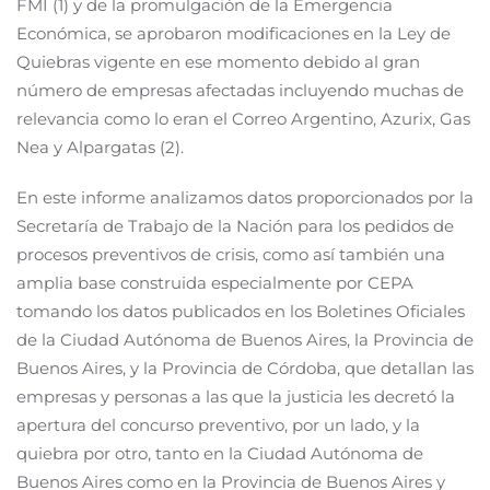
FMI (1) y de la promulgación de la Emergencia
Económica, se aprobaron modificaciones en la Ley de
Quiebras vigente en ese momento debido al gran
número de empresas afectadas incluyendo muchas de
relevancia como lo eran el Correo Argentino, Azurix, Gas
Nea y Alpargatas (2).
En este informe analizamos datos proporcionados por la
Secretaría de Trabajo de la Nación para los pedidos de
procesos preventivos de crisis, como así también una
amplia base construida especialmente por CEPA
tomando los datos publicados en los Boletines Oficiales
de la Ciudad Autónoma de Buenos Aires, la Provincia de
Buenos Aires, y la Provincia de Córdoba, que detallan las
empresas y personas a las que la justicia les decretó la
apertura del concurso preventivo, por un lado, y la
quiebra por otro, tanto en la Ciudad Autónoma de
Buenos Aires como en la Provincia de Buenos Aires y