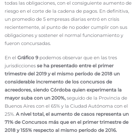
todas las obligaciones, con el consiguiente aumento de
riesgo en el corte de la cadena de pagos. En definitiva,
un promedio de 5 empresas diarias entró en crisis
recientemente, al punto de no poder cumplir con sus
obligaciones y sostener el normal funcionamiento y
fueron concursadas.
En el
Gráfico 9
podemos observar que en las tres
jurisdicciones
se ha presentado entre el primer
trimestre del 2019 y el mismo período de 2018 un
considerable incremento de los concursos de
acreedores, siendo Córdoba quien experimenta la
mayor suba con un 200%,
seguido de la Provincia de
Buenos Aires con el 65% y la Ciudad Autónoma con el
25%.
A nivel total, el aumento de casos representa un
71% de Concursos más que en el primer trimestre de
2018 y 155% respecto al mismo período de 2016.