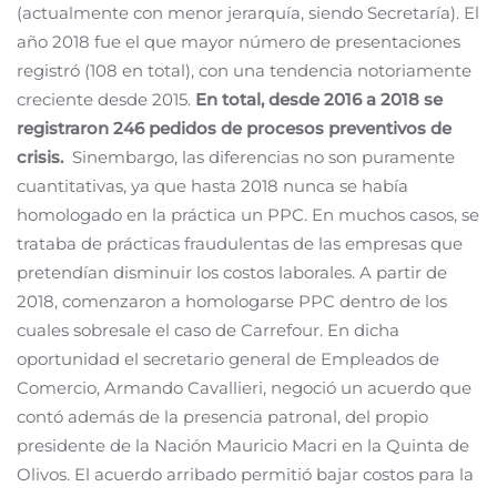
(actualmente con menor jerarquía, siendo Secretaría). El
año 2018 fue el que mayor número de presentaciones
registró (108 en total), con una tendencia notoriamente
creciente desde 2015.
En total, desde 2016 a 2018 se
registraron 246 pedidos de procesos preventivos de
crisis.
Sinembargo, las diferencias no son puramente
cuantitativas, ya que hasta 2018 nunca se había
homologado en la práctica un PPC. En muchos casos, se
trataba de prácticas fraudulentas de las empresas que
pretendían disminuir los costos laborales. A partir de
2018, comenzaron a homologarse PPC dentro de los
cuales sobresale el caso de Carrefour. En dicha
oportunidad el secretario general de Empleados de
Comercio, Armando Cavallieri, negoció un acuerdo que
contó además de la presencia patronal, del propio
presidente de la Nación Mauricio Macri en la Quinta de
Olivos. El acuerdo arribado permitió bajar costos para la