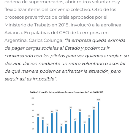
cadena de supermercados, abrir retiros voluntarios y
flexibilizar ítems del convenio colectivo. Otro de los
procesos preventivos de crisis aprobados por el
Ministerio de Trabajo en 2018, involucró a la aerolínea
Avianca. En palabras del CEO de la empresa en
Argentina, Carlos Colunga,
“la empresa queda eximida
de pagar cargas sociales al Estado y podemos ir
conversando con los pilotos para ver quienes arreglan su
desvinculación mediante un retiro voluntario o acordar
de qué manera podemos enfrentar la situación, pero
seguir así es imposible”.