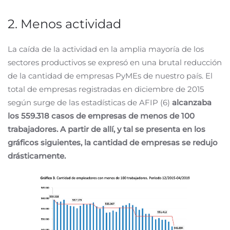
2. Menos actividad
La caída de la actividad en la amplia mayoría de los
sectores productivos se expresó en una brutal reducción
de la cantidad de empresas PyMEs de nuestro país. El
total de empresas registradas en diciembre de 2015
según surge de las estadísticas de AFIP (6)
alcanzaba
los 559.318 casos de empresas de menos de 100
trabajadores. A partir de allí, y tal se presenta en los
gráficos siguientes, la cantidad de empresas se redujo
drásticamente.