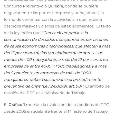
Concurso Preventivo o Quiebra, donde se pudiera
negociar entre las partes (empresa y trabajadores) la
forma de continuar con la actividad sin que hubiera
despidos masivos y cierres de establecimientos. El texto
de la ley indica que “
Con carácter previo a la
comunicación de despidos o suspensiones por razones
de causa económicas o tecnológicas, que afecten a más
del 15 por ciento de los trabajadores de empresas de
menos de 400 trabajadores; a más del 10 por ciento en
empresas de entre 4000 y 1.000 trabajadores; y a más
del 5 por ciento en empresas de más de 1.000
trabajadores, deberá sustanciarse el procedimiento
preventivo de crisis (Ley 24.013/91, art. 98)”
. El ámbito de
reunión del PPC es el Ministerio de Trabajo.
El
Gráfico 1
muestra la evolución de los pedidos de PPC
desde 2005 en adelante frente al Ministerio de Trabajo