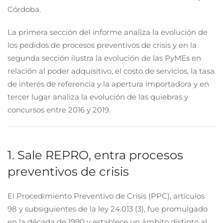
Córdoba.
La primera sección del informe analiza la evolución de
los pedidos de procesos preventivos de crisis y en la
segunda sección ilustra la evolución de las PyMEs en
relación al poder adquisitivo, el costo de servicios, la tasa
de interés de referencia y la apertura importadora y en
tercer lugar analiza la evolución de las quiebras y
concursos entre 2016 y 2019.
1. Sale REPRO, entra procesos
preventivos de crisis
El Procedimiento Preventivo de Crisis (PPC), artículos
98 y subsiguientes de la ley 24.013 (3), fue promulgado
en la década de 1990 y establece un ámbito distinto al