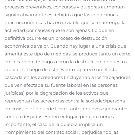
procesos preventivos, concursos y quiebras aumentan
significativamente es debido a que las condiciones
macroeconómicas hacen inviable que se mantenga la
actividad por causas que le son ajenas. Lo que en
definitiva ocurre es un proceso de destrucción
económica de valor. Cuando hay lugar a una crisis que
amerita este tipo de medidas, se produce tanto un corte
en la cadena de pagos como la destrucción de puestos
laborales. Luego de este evento, aparece un efecto
cascada en los acreedores (incluyendo a los trabajadores
que ven afectada su fuente laboral en las personas
jurídicas) por la degradación de los activos que
representan las acreencias contra la sociedad/persona
en crisis, lo que puede llevar tanto a nuevos quebrantos,
como a despidos. En tercer lugar, pero no menos
importante, el caso de la quiebra implica un
"rompimiento del contrato social", perjudicando las