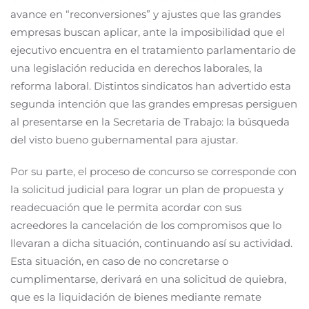
avance en “reconversiones” y ajustes que las grandes
empresas buscan aplicar, ante la imposibilidad que el
ejecutivo encuentra en el tratamiento parlamentario de
una legislación reducida en derechos laborales, la
reforma laboral. Distintos sindicatos han advertido esta
segunda intención que las grandes empresas persiguen
al presentarse en la Secretaria de Trabajo: la búsqueda
del visto bueno gubernamental para ajustar.
Por su parte, el proceso de concurso se corresponde con
la solicitud judicial para lograr un plan de propuesta y
readecuación que le permita acordar con sus
acreedores la cancelación de los compromisos que lo
llevaran a dicha situación, continuando así su actividad.
Esta situación, en caso de no concretarse o
cumplimentarse, derivará en una solicitud de quiebra,
que es la liquidación de bienes mediante remate