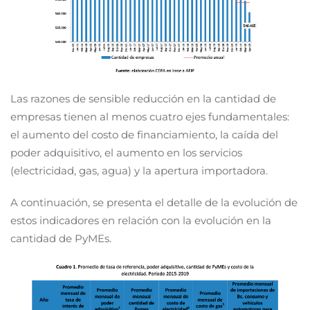
Las razones de sensible reducción en la cantidad de
empresas tienen al menos cuatro ejes fundamentales:
el aumento del costo de financiamiento, la caída del
poder adquisitivo, el aumento en los servicios
(electricidad, gas, agua) y la apertura importadora.
A continuación, se presenta el detalle de la evolución de
estos indicadores en relación con la evolución en la
cantidad de PyMEs.