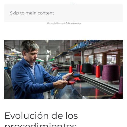
Skip to main content
Evolución de los
procedimientos