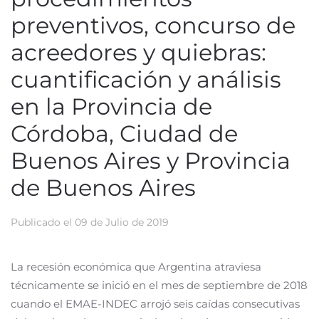
preventivos, concurso de
acreedores y quiebras:
cuantificación y análisis
en la Provincia de
Córdoba, Ciudad de
Buenos Aires y Provincia
de Buenos Aires
Publicado el
09 de Julio de 2019
La recesión económica que Argentina atraviesa
técnicamente se inició en el mes de septiembre de 2018
cuando el EMAE-INDEC arrojó seis caídas consecutivas