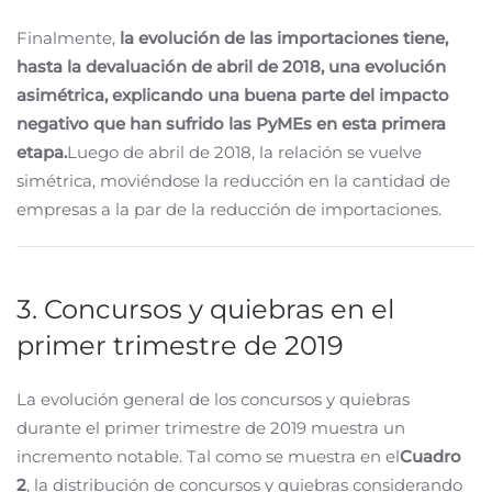
Finalmente,
la evolución de las importaciones tiene,
hasta la devaluación de abril de 2018, una evolución
asimétrica, explicando una buena parte del impacto
negativo que han sufrido las PyMEs en esta primera
etapa.
Luego de abril de 2018, la relación se vuelve
simétrica, moviéndose la reducción en la cantidad de
empresas a la par de la reducción de importaciones.
3. Concursos y quiebras en el
primer trimestre de 2019
La evolución general de los concursos y quiebras
durante el primer trimestre de 2019 muestra un
incremento notable. Tal como se muestra en el
Cuadro
2
, la distribución de concursos y quiebras considerando