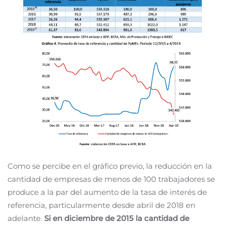
Como se percibe en el gráfico previo, la reducción en la
cantidad de empresas de menos de 100 trabajadores se
produce a la par del aumento de la tasa de interés de
referencia, particularmente desde abril de 2018 en
adelante.
Si en diciembre de 2015 la cantidad de