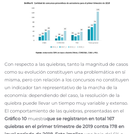
Con respecto a las quiebras, tanto la magnitud de casos
como su evolución constituyen una problemática en sí
misma, pero con relación a los concursos no constituyen
un indicador tan representativo de la marcha de la
economía: dependiendo del caso, la resolución de la
quiebra puede llevar un tiempo muy variable y extenso.
El comportamiento de las quiebras, presentadas en el
Gráfico 10
muestra
que se registraron en total 167
quiebras en el primer trimestre de 2019 contra 178 en