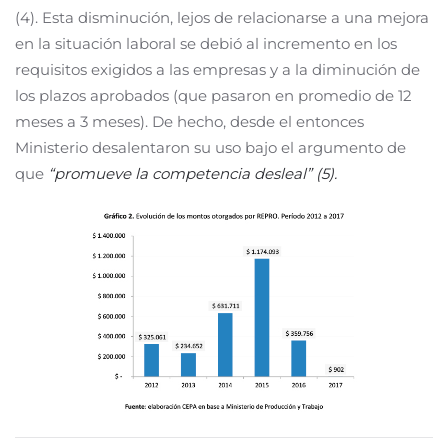
(4). Esta disminución, lejos de relacionarse a una mejora
en la situación laboral se debió al incremento en los
requisitos exigidos a las empresas y a la diminución de
los plazos aprobados (que pasaron en promedio de 12
meses a 3 meses). De hecho, desde el entonces
Ministerio desalentaron su uso bajo el argumento de
que
“promueve la competencia desleal” (5).