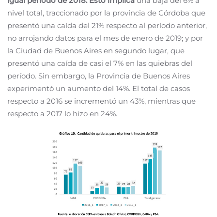
igual período de 2018. Esto implica
una baja del 6% a
nivel total, traccionado por la provincia de Córdoba que
presentó una caída del 21% respecto al período anterior,
no arrojando datos para el mes de enero de 2019; y por
la Ciudad de Buenos Aires en segundo lugar, que
presentó una caída de casi el 7% en las quiebras del
período. Sin embargo, la Provincia de Buenos Aires
experimentó un aumento del 14%. El total de casos
respecto a 2016 se incrementó un 43%, mientras que
respecto a 2017 lo hizo en 24%.