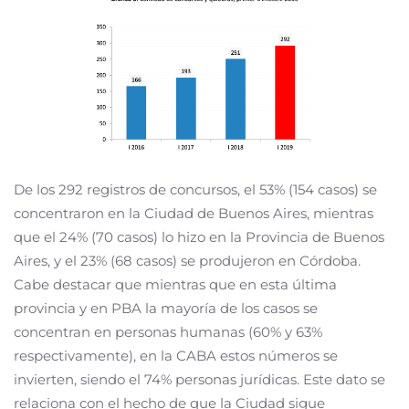
De los 292 registros de concursos, el 53% (154 casos) se
concentraron en la Ciudad de Buenos Aires, mientras
que el 24% (70 casos) lo hizo en la Provincia de Buenos
Aires, y el 23% (68 casos) se produjeron en Córdoba.
Cabe destacar que mientras que en esta última
provincia y en PBA la mayoría de los casos se
concentran en personas humanas (60% y 63%
respectivamente), en la CABA estos números se
invierten, siendo el 74% personas jurídicas. Este dato se
relaciona con el hecho de que la Ciudad sigue