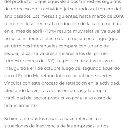
del producto, lo que equivale a dos trimestres seguidos
de retroceso en la actividad (el segundo y el tercero del
año pasado). Los meses siguientes, hasta marzo de 2019,
fueron incluso peores. La reducción de la caída medida
en el mes de abril (-1,9%) resulta muy relativa, ya que si
no se considerar el efecto de la mejora en el agro (que
en términos interanuales compara con un año de
sequía) alcanza valores similares a los del primer
trimestre (carca de -5%). La política de altas tasas re-
inaugurada el 1 de octubre luego del segundo acuerdo
con el Fondo Monetario Internacional tiene fuertes
vínculos con este proceso de retracción en la actividad,
afectando las ventas de las empresas y la propia
viabilidad del sector productivo por el alto costo de
financiamiento.
Si bien en todos los casos se hace referencia a
situaciones de insolvencia de las empresas, si nos