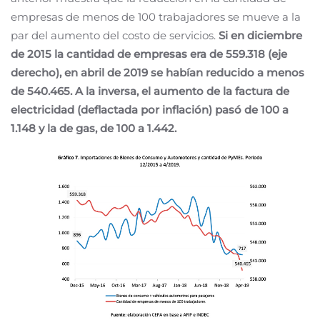
empresas de menos de 100 trabajadores se mueve a la
par del aumento del costo de servicios.
Si en diciembre
de 2015 la cantidad de empresas era de 559.318 (eje
derecho), en abril de 2019 se habían reducido a menos
de 540.465. A la inversa, el aumento de la factura de
electricidad (deflactada por inflación) pasó de 100 a
1.148 y la de gas, de 100 a 1.442.