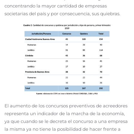
concentrando la mayor cantidad de empresas
societarias del país y por consecuencia, sus quiebras.
El aumento de los concursos preventivos de acreedores
representa un indicador de la marcha de la economía,
ya que cuando se le decreta el concurso a una empresa
la misma ya no tiene la posibilidad de hacer frente a