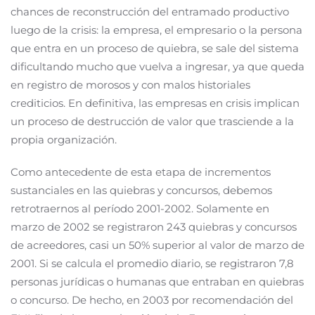
chances de reconstrucción del entramado productivo
luego de la crisis: la empresa, el empresario o la persona
que entra en un proceso de quiebra, se sale del sistema
dificultando mucho que vuelva a ingresar, ya que queda
en registro de morosos y con malos historiales
crediticios. En definitiva, las empresas en crisis implican
un proceso de destrucción de valor que trasciende a la
propia organización.
Como antecedente de esta etapa de incrementos
sustanciales en las quiebras y concursos, debemos
retrotraernos al período 2001-2002. Solamente en
marzo de 2002 se registraron 243 quiebras y concursos
de acreedores, casi un 50% superior al valor de marzo de
2001. Si se calcula el promedio diario, se registraron 7,8
personas jurídicas o humanas que entraban en quiebras
o concurso. De hecho, en 2003 por recomendación del