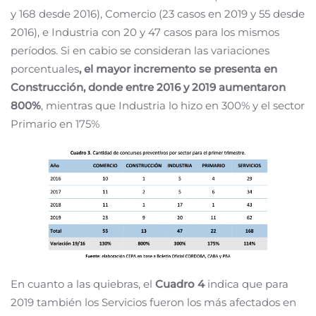
y 168 desde 2016), Comercio (23 casos en 2019 y 55 desde
2016), e Industria con 20 y 47 casos para los mismos
períodos. Si en cabio se consideran las variaciones
porcentuales
, el mayor incremento se presenta en
Construcción, donde entre 2016 y 2019 aumentaron
800%
, mientras que Industria lo hizo en 300% y el sector
Primario en 175%
En cuanto a las quiebras, el
Cuadro 4
indica que para
2019 también los Servicios fueron los más afectados en