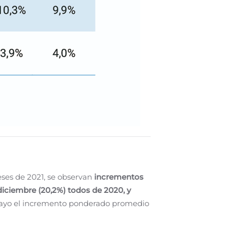
eses de 2021, se observan
incrementos
 diciembre (20,2%) todos de 2020, y
 mayo el incremento ponderado promedio