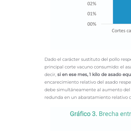
Dado el carácter sustituto del pollo resp
principal corte vacuno consumido: el as
decir,
si en ese mes, 1 kilo de asado equ
encarecimiento relativo del asado respec
debe simultáneamente al aumento del 5,
redunda en un abaratamiento relativo d