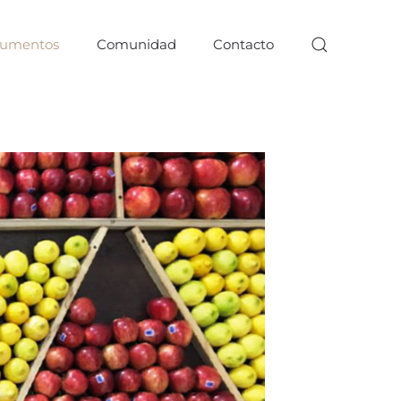
umentos
Comunidad
Contacto