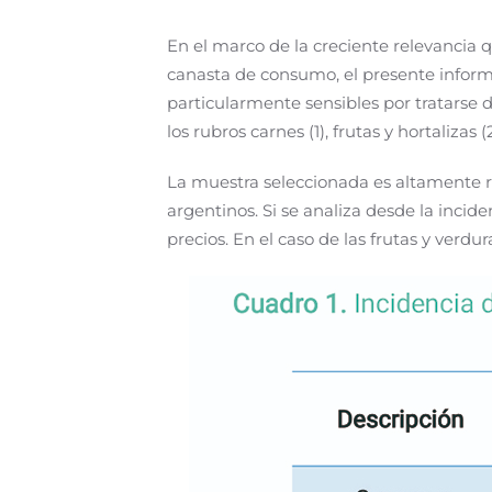
En el marco de la creciente relevancia q
canasta de consumo, el presente informe
particularmente sensibles por tratarse 
los rubros carnes (1), frutas y hortalizas
La muestra seleccionada es altamente r
argentinos. Si se analiza desde la incide
precios. En el caso de las frutas y verdu