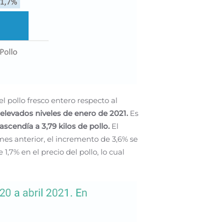
el pollo fresco entero respecto al
elevados niveles de enero de 2021
.
Es
 ascendía a 3,79 kilos de pollo.
El
 mes anterior, el incremento de 3,6% se
7% en el precio del pollo, lo cual