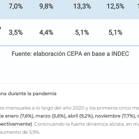
cuna durante la pandemia
nes mensuales a lo largo del año 2020 y los primeros cinco m
e enero (7,6%), marzo (5,6%), abril (9,2%), noviembre (7,7%),
spectivamente)
. Continuando la fuerte dinámica alcista, en
 aumento de 5,9%.