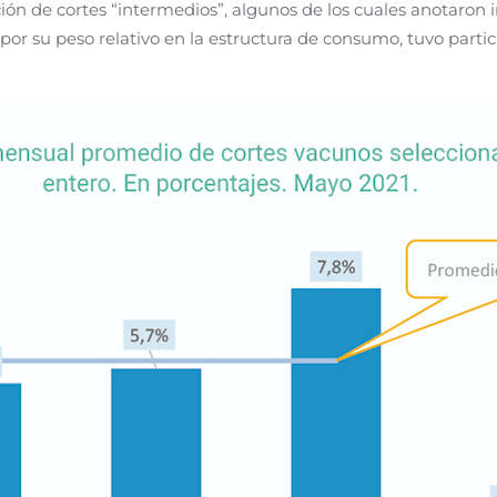
ón de cortes “intermedios”, algunos de los cuales anotaron
por su peso relativo en la estructura de consumo, tuvo parti