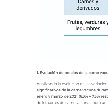
1. Evolución de precios de la carne va
Analizando la evolución de las variacio
significativos de la carne vacuna durant
enero y marzo de 2021 (6,3% y 7,3% re
de los cortes de carne vacuna anotó un