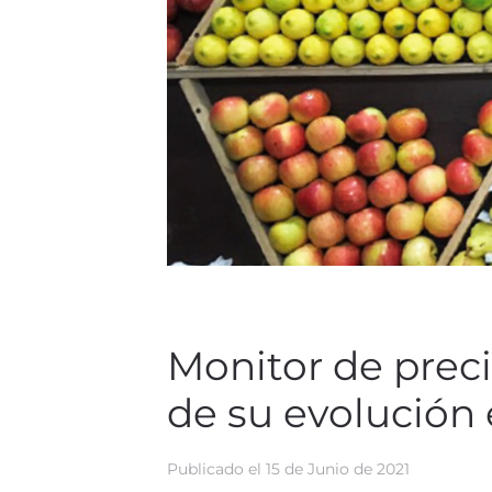
Monitor de precio
de su evolución
Publicado el
15 de Junio de 2021