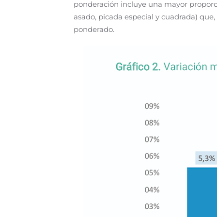
ponderación incluye una mayor proporci
asado, picada especial y cuadrada) que, 
ponderado.