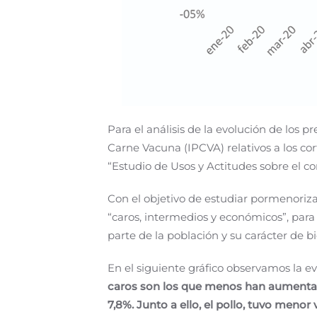
Para el análisis de la evolución de los p
Carne Vacuna (IPCVA) relativos a los co
“Estudio de Usos y Actitudes sobre el 
Con el objetivo de estudiar pormenoriza
“caros, intermedios y económicos”, para 
parte de la población y su carácter de bi
En el siguiente gráfico observamos la e
caros son los que menos han aumentad
7,8%. Junto a ello, el pollo, tuvo menor