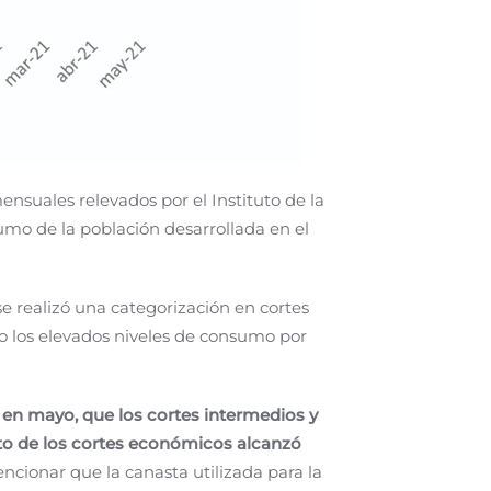
mensuales relevados por el Instituto de la
umo de la población desarrollada en el
e realizó una categorización en cortes
ado los elevados niveles de consumo por
 en mayo, que los cortes intermedios y
to de los cortes económicos alcanzó
cionar que la canasta utilizada para la