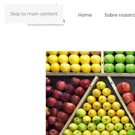
Skip to main content
Home
Sobre nosotr