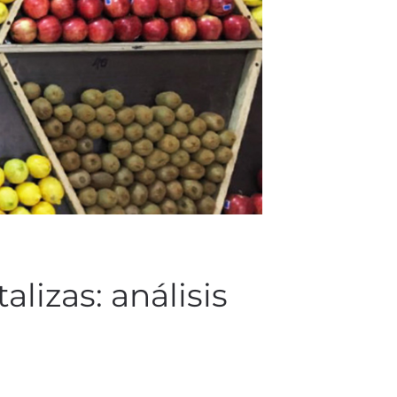
alizas: análisis