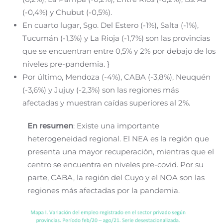
(-0,4%) y Chubut (-0,5%).
En cuarto lugar, Sgo. Del Estero (-1%), Salta (-1%),
Tucumán (-1,3%) y La Rioja (-1,7%) son las provincias
que se encuentran entre 0,5% y 2% por debajo de los
niveles pre-pandemia. }
Por último, Mendoza (-4%), CABA (-3,8%), Neuquén
(-3,6%) y Jujuy (-2,3%) son las regiones más
afectadas y muestran caídas superiores al 2%.
En resumen
: Existe una importante
heterogeneidad regional. El NEA es la región que
presenta una mayor recuperación, mientras que el
centro se encuentra en niveles pre-covid. Por su
parte, CABA, la región del Cuyo y el NOA son las
regiones más afectadas por la pandemia.