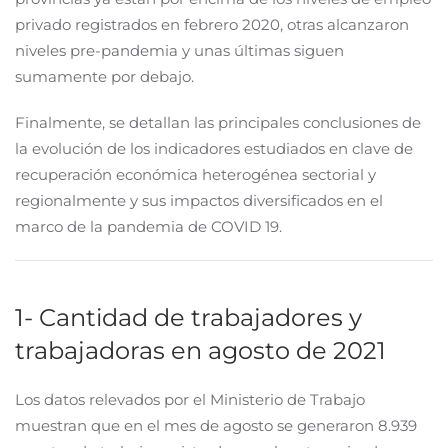
privado registrados en febrero 2020, otras alcanzaron
niveles pre-pandemia y unas últimas siguen
sumamente por debajo.
Finalmente, se detallan las principales conclusiones de
la evolución de los indicadores estudiados en clave de
recuperación económica heterogénea sectorial y
regionalmente y sus impactos diversificados en el
marco de la pandemia de COVID 19.
1- Cantidad de trabajadores y
trabajadoras en agosto de 2021
Los datos relevados por el Ministerio de Trabajo
muestran que en el mes de agosto se generaron 8.939