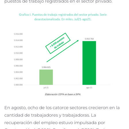
puestos de trabajo registrados en el sector privado.
En agosto, ocho de los catorce sectores crecieron en la
cantidad de trabajadores y trabajadoras. La
recuperación del empleo estuvo impulsada por