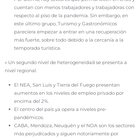
cuentan con menos trabajadores y trabajadoras con
respecto al piso de la pandemia. Sin embargo, en
este último grupo, Turismo y Gastronómicos
pareciera empezar a entrar en una recuperación
más fuerte, sobre todo debido a la cercanía a la
temporada turística.
» Un segundo nivel de heterogeneidad se presenta a
nivel regional.
El NEA, San Luis y Tierra del Fuego presentan
aumentos en los niveles de empleo privado por
encima del 2%.
El centro del país ya opera a niveles pre-
pandémicos.
CABA, Mendoza, Neuquén y el NOA son los sectores
más perjudicados y siguen notoriamente por