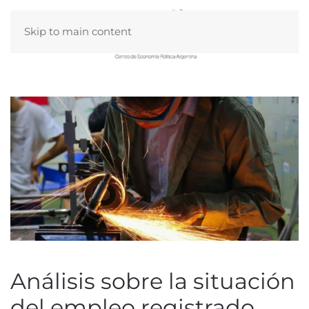
Skip to main content
Análisis sobre la situación
del empleo registrado