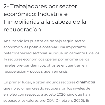
2- Trabajadores por sector
económico: Industria e
Inmobiliarias a la cabeza de la
recuperación
Analizando los puestos de trabajo según sector
económico, es posible observar una importante
heterogeneidad sectorial. Aunque únicamente 6 de los
14 sectores económicos operan por encima de los
niveles pre-pandémicos; otros se encuentran en
recuperación y pocos siguen en crisis.
En primer lugar, existen algunos sectores
dinámicos
que no solo han creado recuperaron los niveles de
empleo con respecto a agosto 2020, sino que han
superado los valores pre-COVID (febrero 2020). En