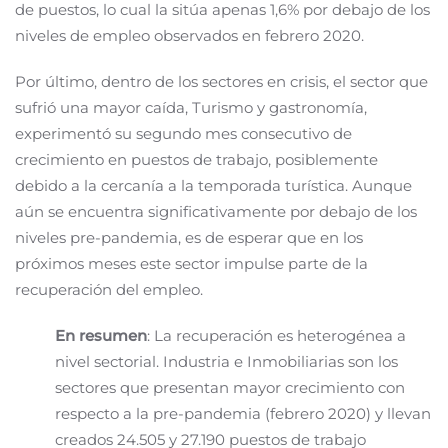
de puestos, lo cual la sitúa apenas 1,6% por debajo de los
niveles de empleo observados en febrero 2020.
Por último, dentro de los sectores en crisis, el sector que
sufrió una mayor caída, Turismo y gastronomía,
experimentó su segundo mes consecutivo de
crecimiento en puestos de trabajo, posiblemente
debido a la cercanía a la temporada turística. Aunque
aún se encuentra significativamente por debajo de los
niveles pre-pandemia, es de esperar que en los
próximos meses este sector impulse parte de la
recuperación del empleo.
En resumen
: La recuperación es heterogénea a
nivel sectorial. Industria e Inmobiliarias son los
sectores que presentan mayor crecimiento con
respecto a la pre-pandemia (febrero 2020) y llevan
creados 24.505 y 27.190 puestos de trabajo