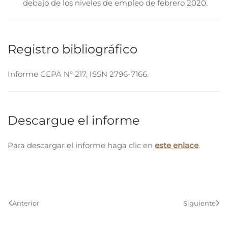
debajo de los niveles de empleo de febrero 2020.
Registro bibliográfico
Informe CEPA N° 217, ISSN 2796-7166.
Descargue el informe
Para descargar el informe haga clic en
este enlace
.
Anterior
Siguiente