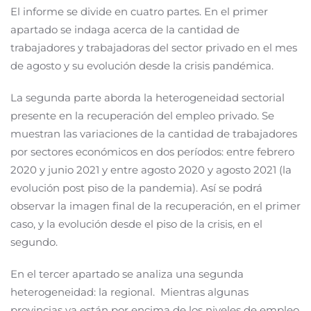
El informe se divide en cuatro partes. En el primer
apartado se indaga acerca de la cantidad de
trabajadores y trabajadoras del sector privado en el mes
de agosto y su evolución desde la crisis pandémica.
La segunda parte aborda la heterogeneidad sectorial
presente en la recuperación del empleo privado. Se
muestran las variaciones de la cantidad de trabajadores
por sectores económicos en dos períodos: entre febrero
2020 y junio 2021 y entre agosto 2020 y agosto 2021 (la
evolución post piso de la pandemia). Así se podrá
observar la imagen final de la recuperación, en el primer
caso, y la evolución desde el piso de la crisis, en el
segundo.
En el tercer apartado se analiza una segunda
heterogeneidad: la regional. Mientras algunas
provincias ya están por encima de los niveles de empleo