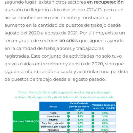
segundo lugar, existen otros sectores
en recuperación
que aún no llegaron a los niveles pre-COVID, pero aun
así se mantienen en crecimiento y mostraron un
aumento en la cantidad de puestos de trabajo desde
agosto del 2020 a agosto de 2021. Por último, existe un
tercer grupo de sectores
en crisis
que siguen cayendo
en la cantidad de trabajadores y trabajadoras
registradas. Este conjunto de actividades no solo tuvo
graves caídas entre febrero y agosto de 2020, sino que
siguen profundizando su caída y acumulan una pérdida
de puestos de trabajo desde el agosto pasado.