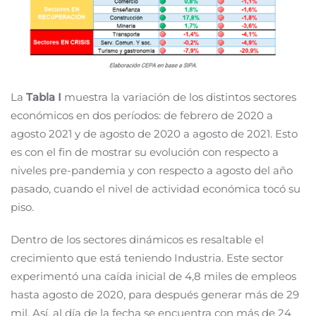
La
Tabla I
muestra la variación de los distintos sectores
económicos en dos períodos: de febrero de 2020 a
agosto 2021 y de agosto de 2020 a agosto de 2021. Esto
es con el fin de mostrar su evolución con respecto a
niveles pre-pandemia y con respecto a agosto del año
pasado, cuando el nivel de actividad económica tocó su
piso.
Dentro de los sectores dinámicos es resaltable el
crecimiento que está teniendo Industria. Este sector
experimentó una caída inicial de 4,8 miles de empleos
hasta agosto de 2020, para después generar más de 29
mil. Así, al día de la fecha se encuentra con más de 24