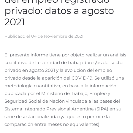
privado: datos a agosto
2021
Publicado el
04 de Noviembre de 2021
El presente informe tiene por objeto realizar un análisis
cualitativo de la cantidad de trabajadores/as del sector
privado en agosto 2021 y la evolución del empleo
privado desde la aparición del COVID-19. Se utilizó una
metodología cuantitativa, en base a la información
publicada por el Ministerio de Trabajo, Empleo y
Seguridad Social de Nación vinculada a las bases del
Sistema Integrado Previsional Argentina (SIPA) en su
serie desestacionalizada (ya que esto permite la
comparación entre meses no equivalentes).