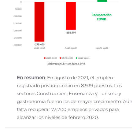
En resumen
: En agosto de 2021, el empleo
registrado privado creció en 8.939 puestos. Los
sectores Construcción, Enseñanza y Turismo y
gastronomía fueron los de mayor crecimiento. Aún
falta recuperar 73.700 empleos privados para
alcanzar los niveles de febrero 2020.