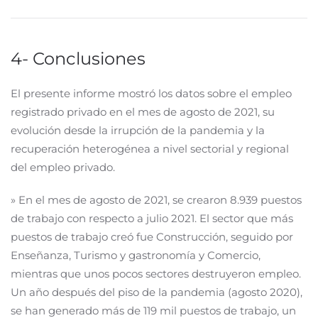
4- Conclusiones
El presente informe mostró los datos sobre el empleo
registrado privado en el mes de agosto de 2021, su
evolución desde la irrupción de la pandemia y la
recuperación heterogénea a nivel sectorial y regional
del empleo privado.
» En el mes de agosto de 2021, se crearon 8.939 puestos
de trabajo con respecto a julio 2021. El sector que más
puestos de trabajo creó fue Construcción, seguido por
Enseñanza, Turismo y gastronomía y Comercio,
mientras que unos pocos sectores destruyeron empleo.
Un año después del piso de la pandemia (agosto 2020),
se han generado más de 119 mil puestos de trabajo, un