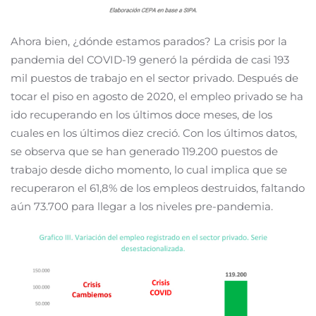
Ahora bien, ¿dónde estamos parados? La crisis por la
pandemia del COVID-19 generó la pérdida de casi 193
mil puestos de trabajo en el sector privado. Después de
tocar el piso en agosto de 2020, el empleo privado se ha
ido recuperando en los últimos doce meses, de los
cuales en los últimos diez creció. Con los últimos datos,
se observa que se han generado 119.200 puestos de
trabajo desde dicho momento, lo cual implica que se
recuperaron el 61,8% de los empleos destruidos, faltando
aún 73.700 para llegar a los niveles pre-pandemia.