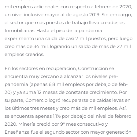
mil empleos adicionales con respecto a febrero de 2020,
un nivel inclusive mayor al de agosto 2019. Sin embargo,
el sector que más puestos de trabajo lleva creados es
Inmobiliarias. Hasta el piso de la pandemia
experimentó una caída de casi 7 mil puestos, pero luego
creo más de 34 mil, logrando un saldo de más de 27 mil
empleos creados.
En los sectores en recuperación, Construcción se
encuentra muy cercano a alcanzar los niveles pre-
pandemia (apenas 6,8 mil empleos por debajo de feb-
20) y ya suma 12 meses de constante crecimiento. Por
su parte, Comercio logró recuperarse de caídas leves en
los últimos tres meses y creo más de mil empleos. Así,
se encuentra apenas 1,1% por debajo del nivel de febrero
2020. Minería creció por 9° mes consecutivo y
Enseñanza fue el segundo sector con mayor generación