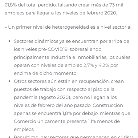
61,8% del total perdido, faltando crear más de 73 mil
empleos para llegar a los niveles de febrero 2020.
» Un primer nivel de heterogeneidad es a nivel sectorial.
Sectores dinámicos ya se encuentran por arriba de
los niveles pre-COVID19, sobresaliendo
principalmente Industria e Inmobiliarias, los cuales
operan con niveles de empleo 2,7% y 4,2% por
encima de dicho momento.
Otros sectores aún están en recuperación, crean
puestos de trabajo con respecto al piso de la
pandemia (agosto 2020), pero no llegan a los
niveles de febrero del año pasado. Construcción
apenas se encuentra 1,8% por debajo, mientras que
Comercio únicamente presenta 1,1% menos de
empleos.
Por último, hay sectores que permanecen en crisis y