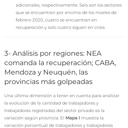
adicionales, respectivamente. Seis son los sectores
que se encuentran por encima de los niveles de
febrero 2020, cuatro se encuentran en
recuperación y solo cuatro siguen en crisis.
3- Análisis por regiones: NEA
comanda la recuperación; CABA,
Mendoza y Neuquén, las
provincias más golpeadas
Una última dimensión a tener en cuenta para analizar
la evolución de la cantidad de trabajadores y
trabajadoras registradas del sector privado es la
variación según provincia. El
Mapa I
muestra la
variación porcentual de trabajadores y trabajadoras