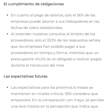
El cumplimiento de obligaciones
En cuanto al pago de salarios, solo el 56% de las
empresas puede abonar a sus trabajadores en las
fechas de cobro establecidas.
Al extender nuestras consultas al ámbito de los
proveedores, solo el 33,3% de las respuestas señala
que las empresas han podido pagar a sus
proveedores en tiempo y forma, mientras que un
preocupante 40,0% se ve obligado a realizar pagos
durante el transcurso del mes.
Las expectativas futuras
Las expectativas para los próximos 6 meses se
mantienen en niveles críticos: 95% considera que
empeorará. En la comparación con mayo, se percibe
una leve mejora en la percepción que indica que,