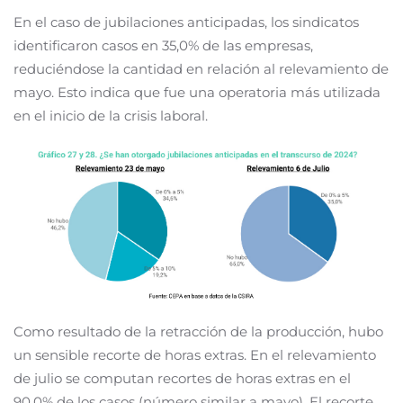
En el caso de jubilaciones anticipadas, los sindicatos
identificaron casos en 35,0% de las empresas,
reduciéndose la cantidad en relación al relevamiento de
mayo. Esto indica que fue una operatoria más utilizada
en el inicio de la crisis laboral.
Como resultado de la retracción de la producción, hubo
un sensible recorte de horas extras. En el relevamiento
de julio se computan recortes de horas extras en el
90,0% de los casos (número similar a mayo). El recorte