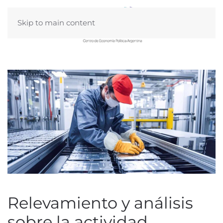
Skip to main content
Relevamiento y análisis
sobre la actividad