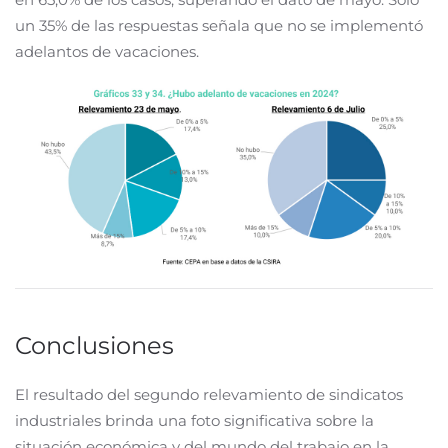
un 35% de las respuestas señala que no se implementó
adelantos de vacaciones.
Conclusiones
El resultado del segundo relevamiento de sindicatos
industriales brinda una foto significativa sobre la
situación económica y del mundo del trabajo en la