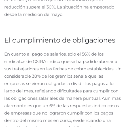
reducción supera el 30%. La situación ha empeorado
desde la medición de mayo.
El cumplimiento de obligaciones
En cuanto al pago de salarios, solo el 56% de los
sindicatos de CSIRA indicó que se ha podido abonar a
sus trabajadores en las fechas de cobro establecidas. Un
considerable 38% de los gremios señala que las
empresas se vieron obligadas a dividir los pagos a lo
largo del mes, reflejando dificultades para cumplir con
las obligaciones salariales de manera puntual. Aún más
alarmante es que un 6% de las respuestas indica casos
de empresas que no lograron cumplir con los pagos
dentro del mismo mes en curso, evidenciando una