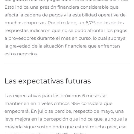
Esto indica una presión financiera considerable que
afecta la cadena de pagos y la estabilidad operativa de
muchas empresas. Por otro lado, un 6,7% de las de las
respuestas indicaron que no se pudo afrontar los pagos
a proveedores durante el mes en curso, lo cual subraya
la gravedad de la situación financiera que enfrentan
estos negocios.
Las expectativas futuras
Las expectativas para los próximos 6 meses se
mantienen en niveles críticos: 95% considera que
empeorará. En julio se percibe, respecto de mayo, una
leve mejora en la percepción que indica que, aunque la
mayoría sigue sosteniendo que estará mucho peor, ese