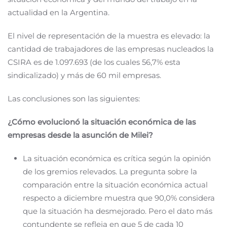
actualidad en la Argentina.
El nivel de representación de la muestra es elevado: la
cantidad de trabajadores de las empresas nucleados la
CSIRA es de 1.097.693 (de los cuales 56,7% esta
sindicalizado) y más de 60 mil empresas.
Las conclusiones son las siguientes:
¿Cómo evolucionó la situación económica de las
empresas desde la asunción de Milei?
La situación económica es crítica según la opinión
de los gremios relevados. La pregunta sobre la
comparación entre la situación económica actual
respecto a diciembre muestra que 90,0% considera
que la situación ha desmejorado. Pero el dato más
contundente se refleja en que 5 de cada 10