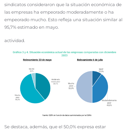
sindicatos consideraron que la situación económica de
las empresas ha empeorado moderadamente o ha
empeorado mucho. Esto refleja una situación similar al
95,7% estimado en mayo.
actividad.
Se destaca, además, que el 50,0% expresa estar