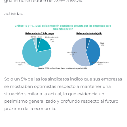
guarismo se reduce de 73,9% a 55,0%.
actividad.
Solo un 5% de las los sindicatos indicó que sus empresas
se mostraban optimistas respecto a mantener una
situación similar a la actual, lo que evidencia un
pesimismo generalizado y profundo respecto al futuro
próximo de la economía.