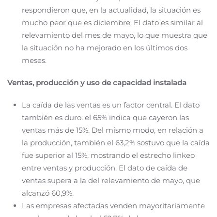
respondieron que, en la actualidad, la situación es
mucho peor que es diciembre. El dato es similar al
relevamiento del mes de mayo, lo que muestra que
la situación no ha mejorado en los últimos dos
meses.
Ventas, producción y uso de capacidad instalada
La caída de las ventas es un factor central. El dato
también es duro: el 65% indica que cayeron las
ventas más de 15%. Del mismo modo, en relación a
la producción, también el 63,2% sostuvo que la caída
fue superior al 15%, mostrando el estrecho linkeo
entre ventas y producción. El dato de caída de
ventas supera a la del relevamiento de mayo, que
alcanzó 60,9%.
Las empresas afectadas venden mayoritariamente