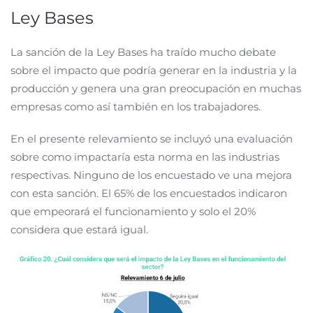
Ley Bases
La sanción de la Ley Bases ha traído mucho debate
sobre el impacto que podría generar en la industria y la
producción y genera una gran preocupación en muchas
empresas como así también en los trabajadores.
En el presente relevamiento se incluyó una evaluación
sobre como impactaría esta norma en las industrias
respectivas. Ninguno de los encuestado ve una mejora
con esta sanción. El 65% de los encuestados indicaron
que empeorará el funcionamiento y solo el 20%
considera que estará igual.