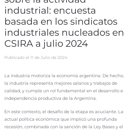
industrial: encuesta
basada en los sindicatos
industriales nucleados en
CSIRA a julio 2024
Publicado el
11 de Julio de 2024
La industria motoriza la economía argentina. De hecho,
la industria representa mejores salarios y trabajos de
calidad, y cumple un rol fundamental en el desarrollo e
independencia productiva de la Argentina.
En este contexto, el desafío de la etapa es acuciante. La
actual política económica que implicó una profunda
recesión, combinada con la sanción de la Ley Bases y el