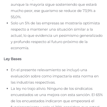
aunque la mayoría sigue sosteniendo que estará
mucho peor, ese guarismo se reduce de 73,9% a
55,0%.
Solo un 5% de las empresas se mostraría optimista
respecto a mantener una situación similar a la
actual, lo que evidencia un pesimismo generalizado
y profundo respecto al futuro próximo de la
economía.
Ley Bases
En el presente relevamiento se incluyó una
evaluación sobre como impactaría esta norma en
las industrias respectivas.
La ley no trajo alivio. Ninguno de los sindicatos
encuestados ve una mejora con esta sanción. El 65%
de los encuestados indicaron que empeorará el