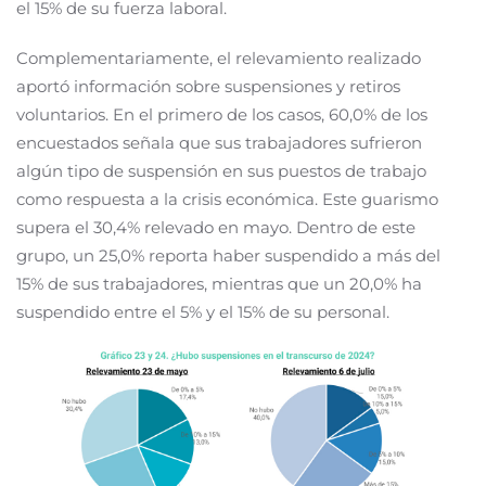
el 15% de su fuerza laboral.
Complementariamente, el relevamiento realizado
aportó información sobre suspensiones y retiros
voluntarios. En el primero de los casos, 60,0% de los
encuestados señala que sus trabajadores sufrieron
algún tipo de suspensión en sus puestos de trabajo
como respuesta a la crisis económica. Este guarismo
supera el 30,4% relevado en mayo. Dentro de este
grupo, un 25,0% reporta haber suspendido a más del
15% de sus trabajadores, mientras que un 20,0% ha
suspendido entre el 5% y el 15% de su personal.