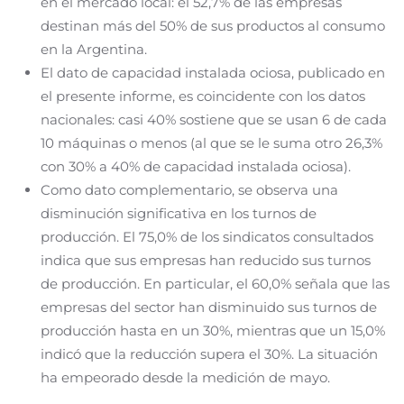
en el mercado local: el 52,7% de las empresas
destinan más del 50% de sus productos al consumo
en la Argentina.
El dato de capacidad instalada ociosa, publicado en
el presente informe, es coincidente con los datos
nacionales: casi 40% sostiene que se usan 6 de cada
10 máquinas o menos (al que se le suma otro 26,3%
con 30% a 40% de capacidad instalada ociosa).
Como dato complementario, se observa una
disminución significativa en los turnos de
producción. El 75,0% de los sindicatos consultados
indica que sus empresas han reducido sus turnos
de producción. En particular, el 60,0% señala que las
empresas del sector han disminuido sus turnos de
producción hasta en un 30%, mientras que un 15,0%
indicó que la reducción supera el 30%. La situación
ha empeorado desde la medición de mayo.