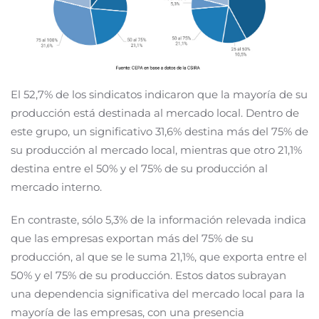
El 52,7% de los sindicatos indicaron que la mayoría de su
producción está destinada al mercado local. Dentro de
este grupo, un significativo 31,6% destina más del 75% de
su producción al mercado local, mientras que otro 21,1%
destina entre el 50% y el 75% de su producción al
mercado interno.
En contraste, sólo 5,3% de la información relevada indica
que las empresas exportan más del 75% de su
producción, al que se le suma 21,1%, que exporta entre el
50% y el 75% de su producción. Estos datos subrayan
una dependencia significativa del mercado local para la
mayoría de las empresas, con una presencia