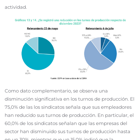
actividad.
Como dato complementario, se observa una
disminución significativa en los turnos de producción. El
75,0% de las los sindicatos señala que sus empleadores
han reducido sus turnos de producción. En particular, el
60,0% de los sindicatos señalan que las empresas del
sector han disminuido sus turnos de producción hasta
en un 30%, mientras que un 15,0% indicó que la