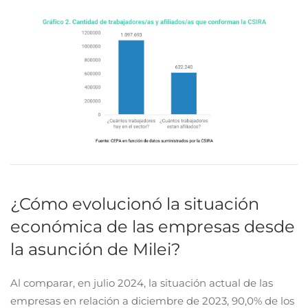
¿Cómo evolucionó la situación
económica de las empresas desde
la asunción de Milei?
Al comparar, en julio 2024, la situación actual de las
empresas en relación a diciembre de 2023, 90,0% de los