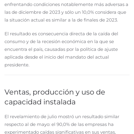
enfrentando condiciones notablemente más adversas a
las de diciembre de 2023 y sólo un 10,0% considera que
la situación actual es similar a la de finales de 2023.
El resultado es consecuencia directa de la caída del
consumo y de la recesión económica en la que se
encuentra el país, causadas por la política de ajuste
aplicada desde el inicio del mandato del actual
presidente.
Ventas, producción y uso de
capacidad instalada
El revelamiento de julio mostró un resultado similar
respecto al de mayo: el 90,0% de las empresas ha
experimentado caídas significativas en sus ventas,