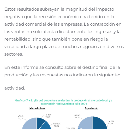
Estos resultados subrayan la magnitud del impacto
negativo que la recesión económica ha tenido en la
actividad comercial de las empresas. La contracción en
las ventas no solo afecta directamente los ingresos y la
rentabilidad, sino que también pone en riesgo la
viabilidad a largo plazo de muchos negocios en diversos
sectores.
En este informe se consultó sobre el destino final de la
producción y las respuestas nos indicaron lo siguiente:
actividad.