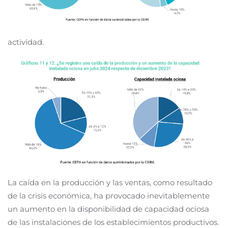
actividad.
La caída en la producción y las ventas, como resultado
de la crisis económica, ha provocado inevitablemente
un aumento en la disponibilidad de capacidad ociosa
de las instalaciones de los establecimientos productivos.