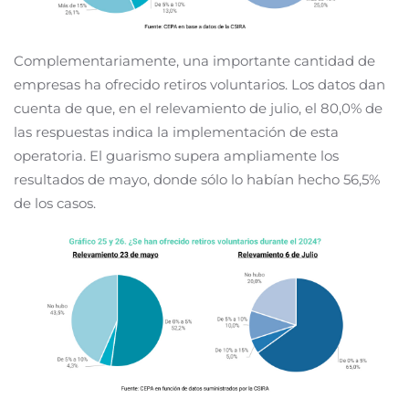
Complementariamente, una importante cantidad de
empresas ha ofrecido retiros voluntarios. Los datos dan
cuenta de que, en el relevamiento de julio, el 80,0% de
las respuestas indica la implementación de esta
operatoria. El guarismo supera ampliamente los
resultados de mayo, donde sólo lo habían hecho 56,5%
de los casos.