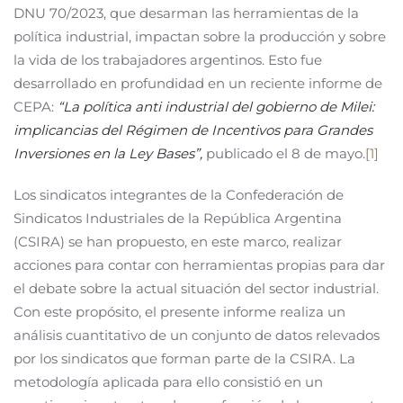
DNU 70/2023, que desarman las herramientas de la
política industrial, impactan sobre la producción y sobre
la vida de los trabajadores argentinos. Esto fue
desarrollado en profundidad en un reciente informe de
CEPA:
“La política anti industrial del gobierno de Milei:
implicancias del Régimen de Incentivos para Grandes
Inversiones en la Ley Bases”,
publicado el 8 de mayo.
[1]
Los sindicatos integrantes de la Confederación de
Sindicatos Industriales de la República Argentina
(CSIRA) se han propuesto, en este marco, realizar
acciones para contar con herramientas propias para dar
el debate sobre la actual situación del sector industrial.
Con este propósito, el presente informe realiza un
análisis cuantitativo de un conjunto de datos relevados
por los sindicatos que forman parte de la CSIRA. La
metodología aplicada para ello consistió en un