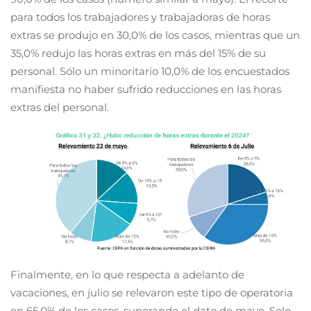
para todos los trabajadores y trabajadoras de horas
extras se produjo en 30,0% de los casos, mientras que un
35,0% redujo las horas extras en más del 15% de su
personal. Sólo un minoritario 10,0% de los encuestados
manifiesta no haber sufrido reducciones en las horas
extras del personal.
Finalmente, en lo que respecta a adelanto de
vacaciones, en julio se relevaron este tipo de operatoria
en 65,0% de los casos, superando el dato de mayo. Solo