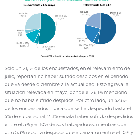
Solo un 21,1% de los encuestados, en el relevamiento de
julio, reportan no haber sufrido despidos en el período
que va desde diciembre a la actualidad. Esto agrava la
situación relevada en mayo, donde el 26,1% mencionó
que no había sufrido despidos. Por otro lado, un 52,6%
de los encuestados indica que se ha despedido hasta el
5% de su personal, 21,1% señala haber sufrido despedidos
entre el 5% y el 10% de sus trabajadores, mientras que
otro 5,3% reporta despidos que alcanzaron entre el 10% y