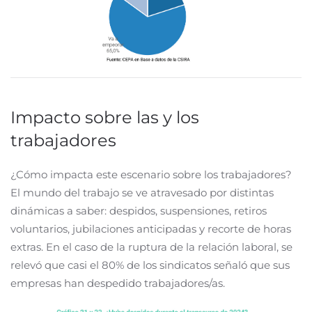
Impacto sobre las y los
trabajadores
¿Cómo impacta este escenario sobre los trabajadores?
El mundo del trabajo se ve atravesado por distintas
dinámicas a saber: despidos, suspensiones, retiros
voluntarios, jubilaciones anticipadas y recorte de horas
extras. En el caso de la ruptura de la relación laboral, se
relevó que casi el 80% de los sindicatos señaló que sus
empresas han despedido trabajadores/as.