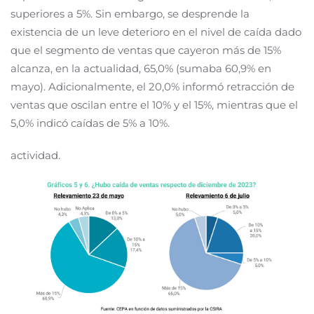
superiores a 5%. Sin embargo, se desprende la
existencia de un leve deterioro en el nivel de caída dado
que el segmento de ventas que cayeron más de 15%
alcanza, en la actualidad, 65,0% (sumaba 60,9% en
mayo). Adicionalmente, el 20,0% informó retracción de
ventas que oscilan entre el 10% y el 15%, mientras que el
5,0% indicó caídas de 5% a 10%.
actividad.