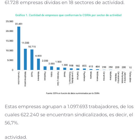
61.728 empresas dividas en 18 sectores de actividad.
Estas empresas agrupan a 1.097.693 trabajadores, de los
cuales 622.240 se encuentran sindicalizados, es decir, el
56,7%.
actividad.