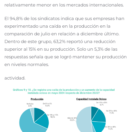
relativamente menor en los mercados internacionales.
El 94,8% de los sindicatos indica que sus empresas han
experimentado una caída en la producción en la
comparación de julio en relación a diciembre último.
Dentro de este grupo, 63,2% reportó una reducción
superior al 15% en su producción. Solo un 5,3% de las
respuestas señala que se logró mantener su producción
en niveles normales.
actividad.