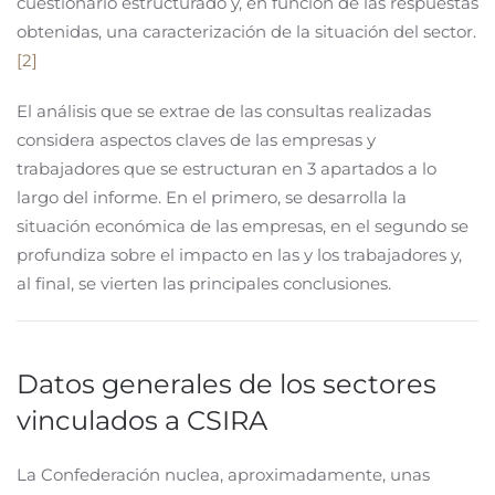
cuestionario estructurado y, en función de las respuestas
obtenidas, una caracterización de la situación del sector.
[2]
El análisis que se extrae de las consultas realizadas
considera aspectos claves de las empresas y
trabajadores que se estructuran en 3 apartados a lo
largo del informe. En el primero, se desarrolla la
situación económica de las empresas, en el segundo se
profundiza sobre el impacto en las y los trabajadores y,
al final, se vierten las principales conclusiones.
Datos generales de los sectores
vinculados a CSIRA
La Confederación nuclea, aproximadamente, unas